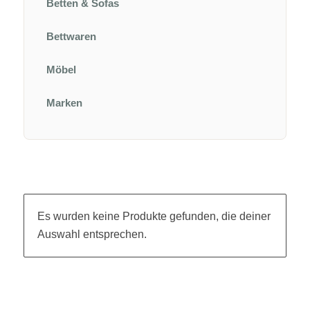
Betten & Sofas
Bettwaren
Möbel
Marken
Es wurden keine Produkte gefunden, die deiner
Auswahl entsprechen.