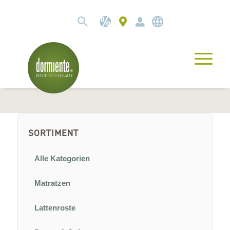
SORTIMENT
Alle Kategorien
Matratzen
Lattenroste