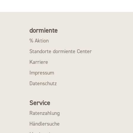
dormiente
% Aktion
Standorte dormiente Center
Karriere
Impressum
Datenschutz
Service
Ratenzahlung
Händlersuche