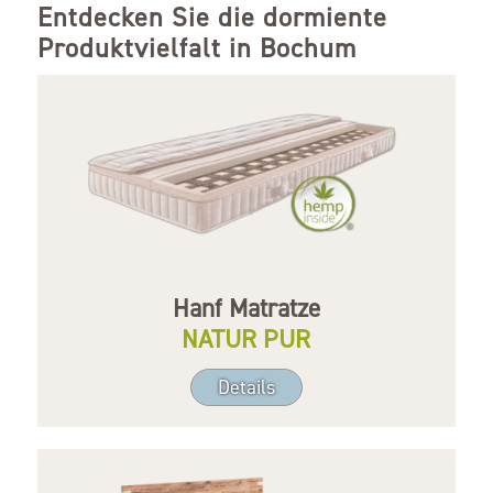
Entdecken Sie die dormiente
Produktvielfalt in Bochum
Hanf Matratze
NATUR PUR
Details