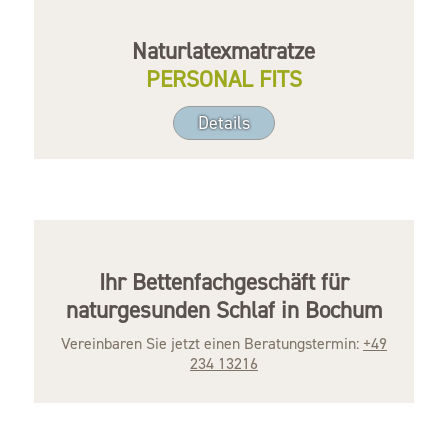
Naturlatexmatratze
PERSONAL FITS
Details
Ihr Bettenfachgeschäft für
naturgesunden Schlaf in Bochum
Vereinbaren Sie jetzt einen Beratungstermin:
+49
234 13216