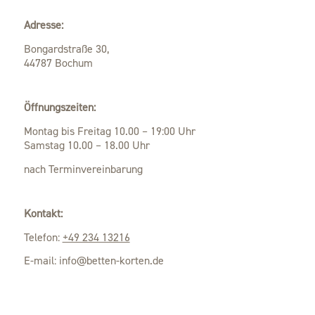
Adresse:
Bongardstraße 30,
44787 Bochum
Öffnungszeiten:
Montag bis Freitag 10.00 – 19:00 Uhr
Samstag 10.00 – 18.00 Uhr
nach Terminvereinbarung
Kontakt:
Telefon:
+49 234 13216
E-mail: info@betten-korten.de