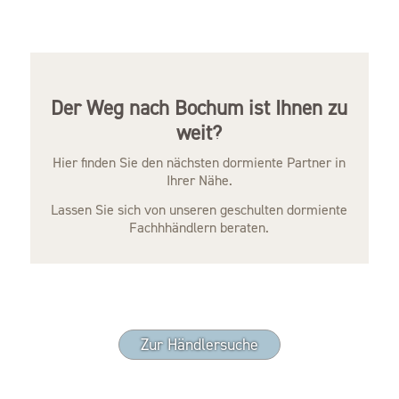
Der Weg nach Bochum ist Ihnen zu
weit?
Hier finden Sie den nächsten dormiente Partner in
Ihrer Nähe.
Lassen Sie sich von unseren geschulten dormiente
Fachhhändlern beraten.
Zur Händlersuche