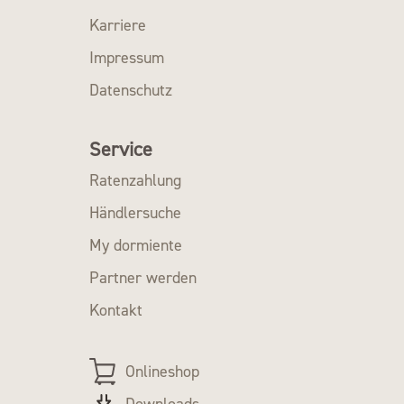
Karriere
Impressum
Datenschutz
Service
Ratenzahlung
Händlersuche
My dormiente
Partner werden
Kontakt
Onlineshop