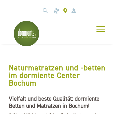
Naturmatratzen und -betten
im dormiente Center
Bochum
Vielfalt und beste Qualität: dormiente
Betten und Matratzen in Bochum!