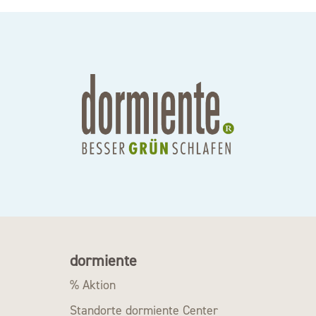
dormiente
% Aktion
Standorte dormiente Center