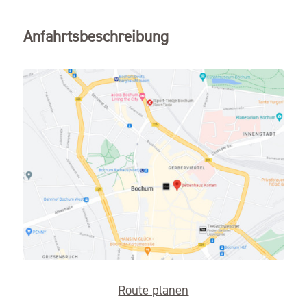
Anfahrtsbeschreibung
Route planen