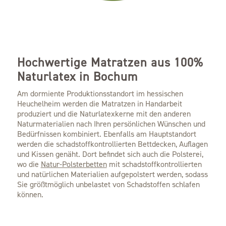
Hochwertige Matratzen aus 100%
Naturlatex in Bochum
Am dormiente Produktionsstandort im hessischen
Heuchelheim werden die Matratzen in Handarbeit
produziert und die Naturlatexkerne mit den anderen
Naturmaterialien nach Ihren persönlichen Wünschen und
Bedürfnissen kombiniert. Ebenfalls am Hauptstandort
werden die schadstoffkontrollierten Bettdecken, Auflagen
und Kissen genäht. Dort befindet sich auch die Polsterei,
wo die
Natur-Polsterbetten
mit schadstoffkontrollierten
und natürlichen Materialien aufgepolstert werden, sodass
Sie größtmöglich unbelastet von Schadstoffen schlafen
können.