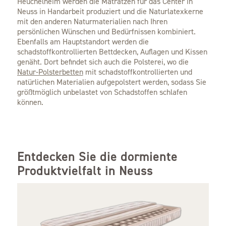
Heuchelheim werden die Matratzen für das Center in
Neuss in Handarbeit produziert und die Naturlatexkerne
mit den anderen Naturmaterialien nach Ihren
persönlichen Wünschen und Bedürfnissen kombiniert.
Ebenfalls am Hauptstandort werden die
schadstoffkontrollierten Bettdecken, Auflagen und Kissen
genäht. Dort befindet sich auch die Polsterei, wo die
Natur-Polsterbetten
mit schadstoffkontrollierten und
natürlichen Materialien aufgepolstert werden, sodass Sie
größtmöglich unbelastet von Schadstoffen schlafen
können.
Entdecken Sie die dormiente
Produktvielfalt in Neuss