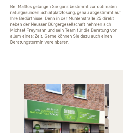
Bei Maßlos gelangen Sie ganz bestimmt zur optimalen
naturgesunden Schlafplatzlösung, genau abgestimmt auf
Ihre Bedürfnisse. Denn in der Mühlenstraße 25 direkt
neben der Neusser Bürgergesellschaft nehmen sich
Michael Freymann und sein Team für die Beratung vor
allem eines: Zeit. Gerne können Sie dazu auch einen
Beratungstermin vereinbaren.