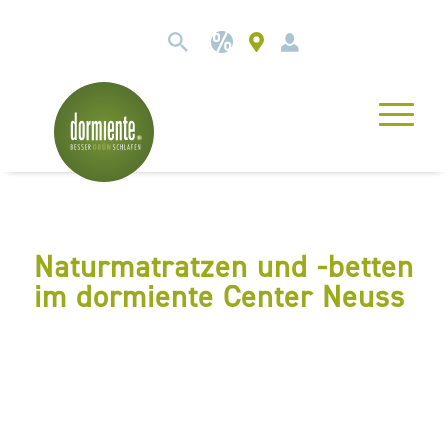
Naturmatratzen und -betten
im dormiente Center Neuss