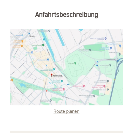
Anfahrtsbeschreibung
Route planen