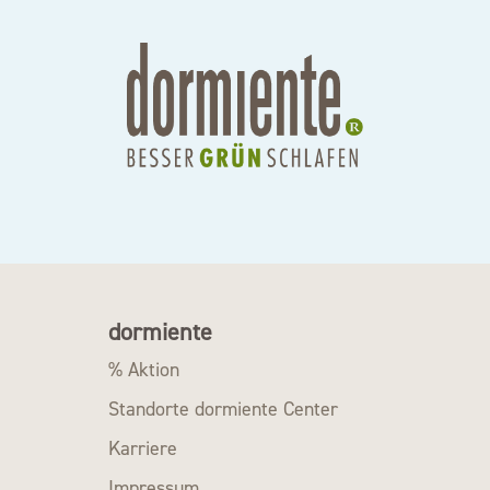
dormiente
% Aktion
Standorte dormiente Center
Karriere
Impressum