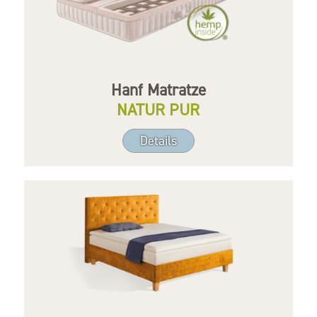
Hanf Matratze
NATUR PUR
Details