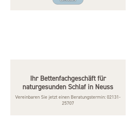
Ihr Bettenfachgeschäft für
naturgesunden Schlaf in Neuss
Vereinbaren Sie jetzt einen Beratungstermin:
02131-
25707