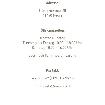
Adresse:
Mühlenstrasse 25
41460 Neuss
Öffnungszeiten:
Montag Ruhetag
Dienstag bis Freitag 10:00 – 18:00 Uhr
Samstag 10:00 – 16:00 Uhr
oder nach Terminvereinbarung
Kontakt:
Telefon: +49 (0)2131 – 25707
E-mail:
info@masslos.de