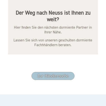
Der Weg nach Neuss ist Ihnen zu
weit?
Hier finden Sie den nächsten dormiente Partner in
Ihrer Nähe.
Lassen Sie sich von unseren geschulten dormiente
Fachhhändlern beraten.
Zur Händlersuche