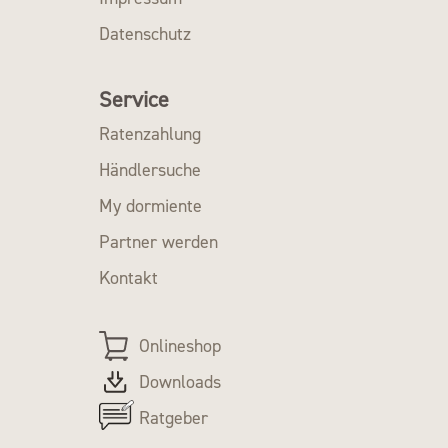
Datenschutz
Service
Ratenzahlung
Händlersuche
My dormiente
Partner werden
Kontakt
Onlineshop
Downloads
Ratgeber