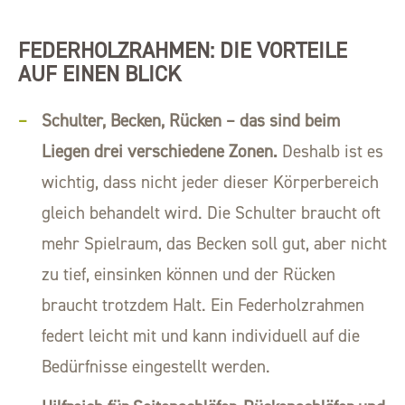
FEDERHOLZRAHMEN: DIE VORTEILE
AUF EINEN BLICK
Schulter, Becken, Rücken – das sind beim
Liegen drei verschiedene Zonen.
Deshalb ist es
wichtig, dass nicht jeder dieser Körperbereich
gleich behandelt wird. Die Schulter braucht oft
mehr Spielraum, das Becken soll gut, aber nicht
zu tief, einsinken können und der Rücken
braucht trotzdem Halt. Ein Federholzrahmen
federt leicht mit und kann individuell auf die
Bedürfnisse eingestellt werden.