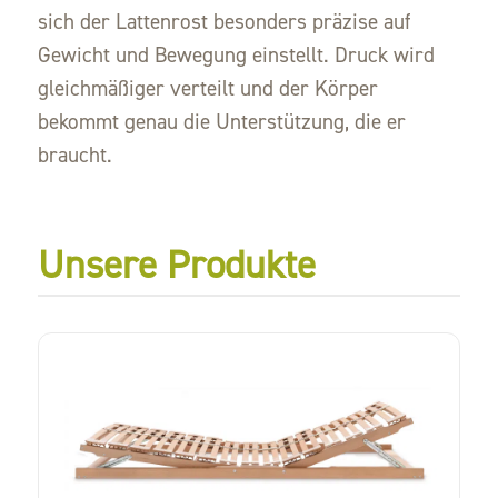
sich der Lattenrost besonders präzise auf
Gewicht und Bewegung einstellt. Druck wird
gleichmäßiger verteilt und der Körper
bekommt genau die Unterstützung, die er
braucht.
Unsere Produkte