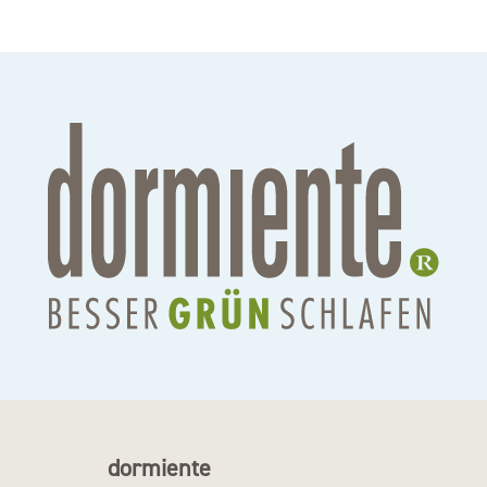
dormiente