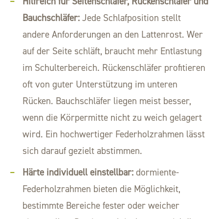
Hilfreich für Seitenschläfer, Rückenschläfer und
Bauchschläfer:
Jede Schlafposition stellt
andere Anforderungen an den Lattenrost. Wer
auf der Seite schläft, braucht mehr Entlastung
im Schulterbereich. Rückenschläfer profitieren
oft von guter Unterstützung im unteren
Rücken. Bauchschläfer liegen meist besser,
wenn die Körpermitte nicht zu weich gelagert
wird. Ein hochwertiger Federholzrahmen lässt
sich darauf gezielt abstimmen.
Härte individuell einstellbar:
dormiente-
Federholzrahmen bieten die Möglichkeit,
bestimmte Bereiche fester oder weicher