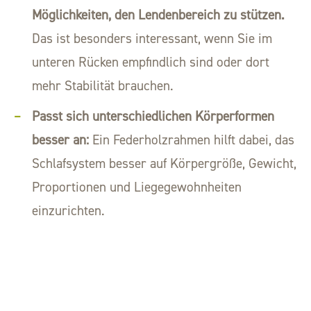
Möglichkeiten, den Lendenbereich zu stützen.
Das ist besonders interessant, wenn Sie im
unteren Rücken empfindlich sind oder dort
mehr Stabilität brauchen.
Passt sich unterschiedlichen Körperformen
besser an:
Ein Federholzrahmen hilft dabei, das
Schlafsystem besser auf Körpergröße, Gewicht,
Proportionen und Liegegewohnheiten
einzurichten.