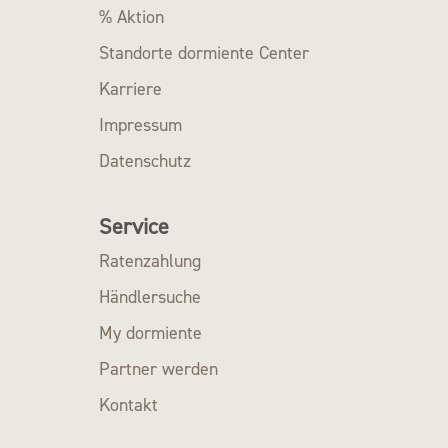
% Aktion
Standorte dormiente Center
Karriere
Impressum
Datenschutz
Service
Ratenzahlung
Händlersuche
My dormiente
Partner werden
Kontakt