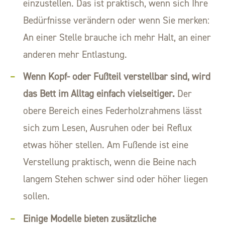
einzustellen. Das ist praktisch, wenn sich Ihre
Bedürfnisse verändern oder wenn Sie merken:
An einer Stelle brauche ich mehr Halt, an einer
anderen mehr Entlastung.
Wenn Kopf- oder Fußteil verstellbar sind, wird
das Bett im Alltag einfach vielseitiger.
Der
obere Bereich eines Federholzrahmens lässt
sich zum Lesen, Ausruhen oder bei Reflux
etwas höher stellen. Am Fußende ist eine
Verstellung praktisch, wenn die Beine nach
langem Stehen schwer sind oder höher liegen
sollen.
Einige Modelle bieten zusätzliche