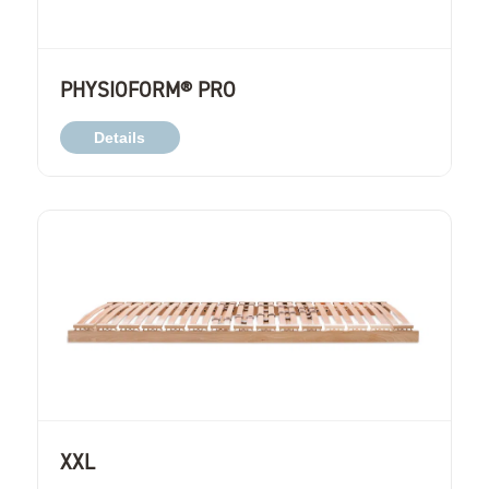
PHYSIOFORM® PRO
Details
XXL