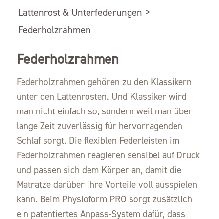
Lattenrost & Unterfederungen
>
Federholzrahmen
Federholzrahmen
Federholzrahmen gehören zu den Klassikern
unter den Lattenrosten. Und Klassiker wird
man nicht einfach so, sondern weil man über
lange Zeit zuverlässig für hervorragenden
Schlaf sorgt. Die flexiblen Federleisten im
Federholzrahmen reagieren sensibel auf Druck
und passen sich dem Körper an, damit die
Matratze darüber ihre Vorteile voll ausspielen
kann. Beim Physioform PRO sorgt zusätzlich
ein patentiertes Anpass-System dafür, dass