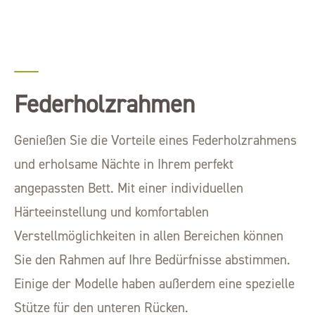
Federholzrahmen
Genießen Sie die Vorteile eines Federholzrahmens
und erholsame Nächte in Ihrem perfekt
angepassten Bett. Mit einer individuellen
Härteeinstellung und komfortablen
Verstellmöglichkeiten in allen Bereichen können
Sie den Rahmen auf Ihre Bedürfnisse abstimmen.
Einige der Modelle haben außerdem eine spezielle
Stütze für den unteren Rücken.