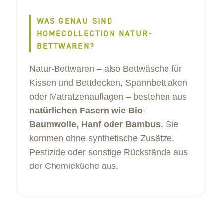
WAS GENAU SIND
HOMECOLLECTION NATUR-
BETTWAREN?
Natur-Bettwaren – also Bettwäsche für
Kissen und Bettdecken, Spannbettlaken
oder Matratzenauflagen – bestehen aus
natürlichen Fasern wie Bio-
Baumwolle, Hanf oder Bambus
. Sie
kommen ohne synthetische Zusätze,
Pestizide oder sonstige Rückstände aus
der Chemieküche aus.