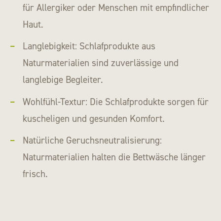
für Allergiker oder Menschen mit empfindlicher
Haut.
Langlebigkeit: Schlafprodukte aus
Naturmaterialien sind zuverlässige und
langlebige Begleiter.
Wohlfühl-Textur: Die Schlafprodukte sorgen für
kuscheligen und gesunden Komfort.
Natürliche Geruchsneutralisierung:
Naturmaterialien halten die Bettwäsche länger
frisch.