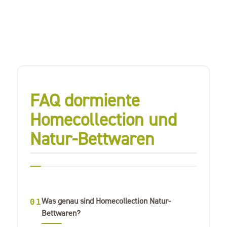
FAQ dormiente
Homecollection und
Natur-Bettwaren
Was genau sind Homecollection Natur-
01
Bettwaren?