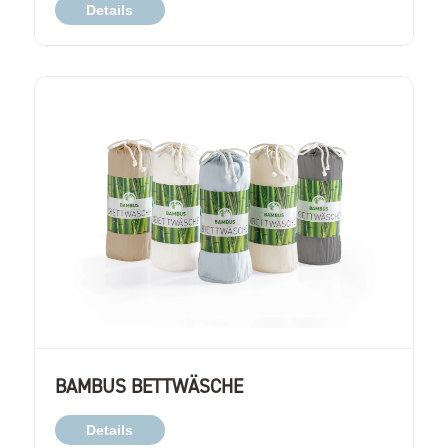
Details
BAMBUS BETTWÄSCHE
Details