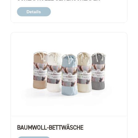
Details
BAUMWOLL-BETTWÄSCHE