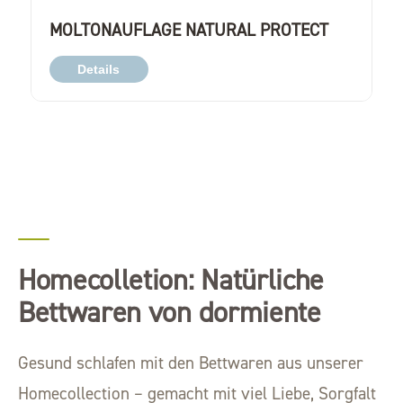
MOLTONAUFLAGE NATURAL PROTECT
Details
Homecolletion: Natürliche
Bettwaren von dormiente
Gesund schlafen mit den Bettwaren aus unserer
Homecollection – gemacht mit viel Liebe, Sorgfalt