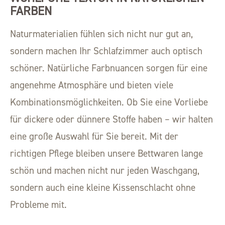
FARBEN
Naturmaterialien fühlen sich nicht nur gut an,
sondern machen Ihr Schlafzimmer auch optisch
schöner. Natürliche Farbnuancen sorgen für eine
angenehme Atmosphäre und bieten viele
Kombinationsmöglichkeiten. Ob Sie eine Vorliebe
für dickere oder dünnere Stoffe haben – wir halten
eine große Auswahl für Sie bereit. Mit der
richtigen Pflege bleiben unsere Bettwaren lange
schön und machen nicht nur jeden Waschgang,
sondern auch eine kleine Kissenschlacht ohne
Probleme mit.