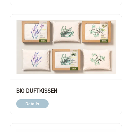
BIO DUFTKISSEN
Details