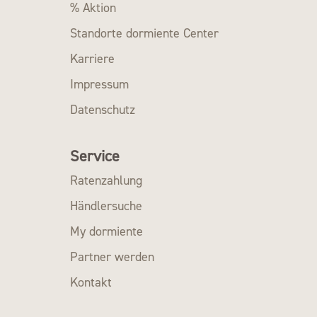
% Aktion
Standorte dormiente Center
Karriere
Impressum
Datenschutz
Service
Ratenzahlung
Händlersuche
My dormiente
Partner werden
Kontakt