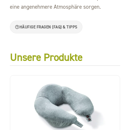
eine angenehmere Atmosphäre sorgen.
HÄUFIGE FRAGEN (FAQ) & TIPPS
Unsere Produkte