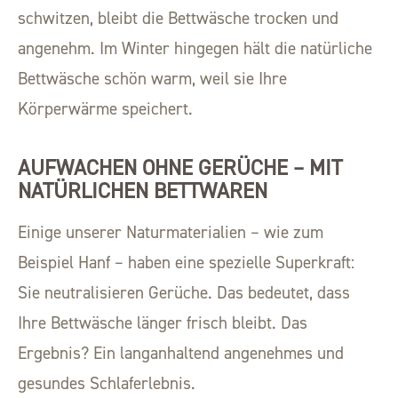
schwitzen, bleibt die Bettwäsche trocken und
angenehm. Im Winter hingegen hält die natürliche
Bettwäsche schön warm, weil sie Ihre
Körperwärme speichert.
AUFWACHEN OHNE GERÜCHE – MIT
NATÜRLICHEN BETTWAREN
Einige unserer Naturmaterialien – wie zum
Beispiel Hanf – haben eine spezielle Superkraft:
Sie neutralisieren Gerüche. Das bedeutet, dass
Ihre Bettwäsche länger frisch bleibt. Das
Ergebnis? Ein langanhaltend angenehmes und
gesundes Schlaferlebnis.