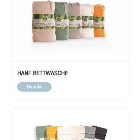
HANF BETTWÄSCHE
Details