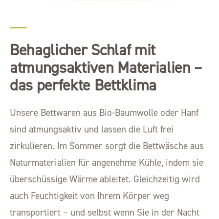
Behaglicher Schlaf mit
atmungsaktiven Materialien –
das perfekte Bettklima
Unsere Bettwaren aus Bio-Baumwolle oder Hanf
sind atmungsaktiv und lassen die Luft frei
zirkulieren. Im Sommer sorgt die Bettwäsche aus
Naturmaterialien für angenehme Kühle, indem sie
überschüssige Wärme ableitet. Gleichzeitig wird
auch Feuchtigkeit von Ihrem Körper weg
transportiert – und selbst wenn Sie in der Nacht