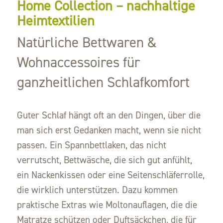
Home Collection – nachhaltige
Heimtextilien
Natürliche Bettwaren &
Wohnaccessoires für
ganzheitlichen Schlafkomfort
Guter Schlaf hängt oft an den Dingen, über die
man sich erst Gedanken macht, wenn sie nicht
passen. Ein Spannbettlaken, das nicht
verrutscht, Bettwäsche, die sich gut anfühlt,
ein Nackenkissen oder eine Seitenschläferrolle,
die wirklich unterstützen. Dazu kommen
praktische Extras wie Moltonauflagen, die die
Matratze schützen oder Duftsäckchen, die für