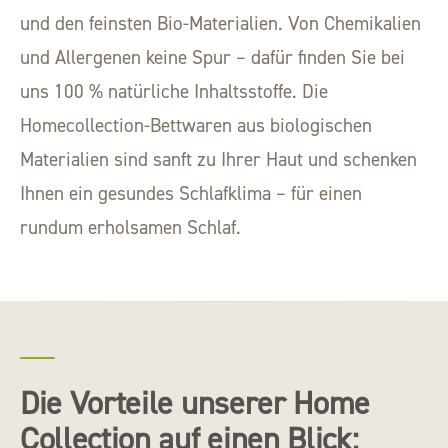
und den feinsten Bio-Materialien. Von Chemikalien
und Allergenen keine Spur – dafür finden Sie bei
uns 100 % natürliche Inhaltsstoffe. Die
Homecollection-Bettwaren aus biologischen
Materialien sind sanft zu Ihrer Haut und schenken
Ihnen ein gesundes Schlafklima – für einen
rundum erholsamen Schlaf.
Die Vorteile unserer Home
Collection auf einen Blick: