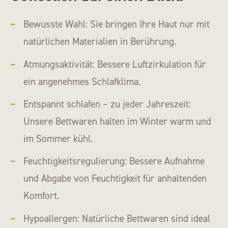
Bewusste Wahl: Sie bringen Ihre Haut nur mit
natürlichen Materialien in Berührung.
Atmungsaktivität: Bessere Luftzirkulation für
ein angenehmes Schlafklima.
Entspannt schlafen – zu jeder Jahreszeit:
Unsere Bettwaren halten im Winter warm und
im Sommer kühl.
Feuchtigkeitsregulierung: Bessere Aufnahme
und Abgabe von Feuchtigkeit für anhaltenden
Komfort.
Hypoallergen: Natürliche Bettwaren sind ideal