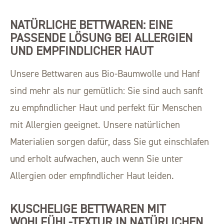
NATÜRLICHE BETTWAREN: EINE
PASSENDE LÖSUNG BEI ALLERGIEN
UND EMPFINDLICHER HAUT
Unsere Bettwaren aus Bio-Baumwolle und Hanf
sind mehr als nur gemütlich: Sie sind auch sanft
zu empfindlicher Haut und perfekt für Menschen
mit Allergien geeignet. Unsere natürlichen
Materialien sorgen dafür, dass Sie gut einschlafen
und erholt aufwachen, auch wenn Sie unter
Allergien oder empfindlicher Haut leiden.
KUSCHELIGE BETTWAREN MIT
WOHLFÜHL-TEXTUR IN NATÜRLICHEN