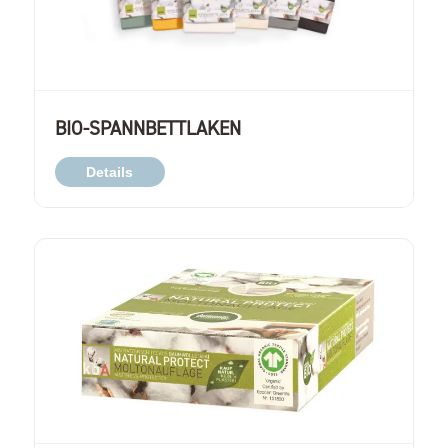
BIO-SPANNBETTLAKEN
Details