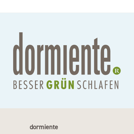
dormiente