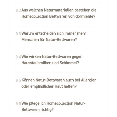
Aus welchen Naturmaterialien bestehen die
02
Homecollection Bettwaren von dormiente?
Warum entscheiden sich immer mehr
03
Menschen für Natur-Bettwaren?
Wie wirken Natur-Bettwaren gegen
04
Hausstaubmilben und Schimmel?
Können Natur-Bettwaren auch bei Allergien
05
oder empfindlicher Haut helfen?
Wie pflege ich Homecollection Natur-
06
Bettwaren richtig?