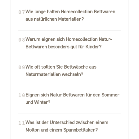
Wie lange halten Homecollection Bettwaren
07
aus natürlichen Materialien?
Warum eignen sich Homecollection Natur-
08
Bettwaren besonders gut für Kinder?
Wie oft sollten Sie Bettwäsche aus
09
Naturmaterialien wechseln?
Eignen sich Natur-Bettwaren für den Sommer
10
und Winter?
Was ist der Unterschied zwischen einem
11
Molton und einem Spannbettlaken?