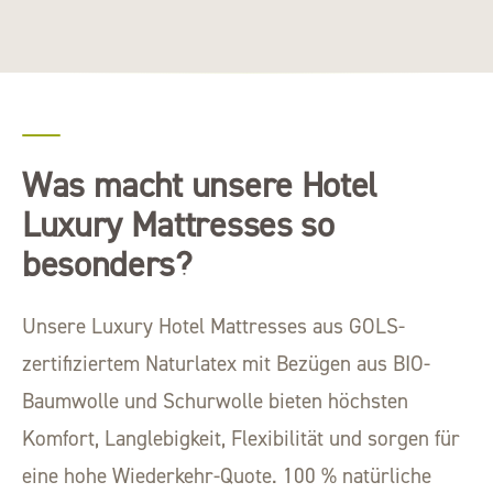
Was macht unsere Hotel
Luxury Mattresses so
besonders?
Unsere Luxury Hotel Mattresses aus GOLS-
zertifiziertem Naturlatex mit Bezügen aus BIO-
Baumwolle und Schurwolle bieten höchsten
Komfort, Langlebigkeit, Flexibilität und sorgen für
eine hohe Wiederkehr-Quote. 100 % natürliche