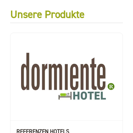
Unsere Produkte
REFERENZEN HOTELS