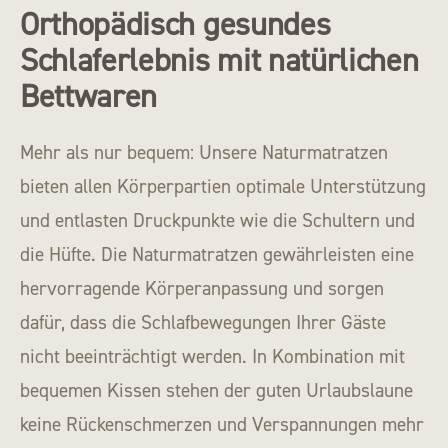
Orthopädisch gesundes
Schlaferlebnis mit natürlichen
Bettwaren
Mehr als nur bequem: Unsere Naturmatratzen
bieten allen Körperpartien optimale Unterstützung
und entlasten Druckpunkte wie die Schultern und
die Hüfte. Die Naturmatratzen gewährleisten eine
hervorragende Körperanpassung und sorgen
dafür, dass die Schlafbewegungen Ihrer Gäste
nicht beeinträchtigt werden. In Kombination mit
bequemen Kissen stehen der guten Urlaubslaune
keine Rückenschmerzen und Verspannungen mehr