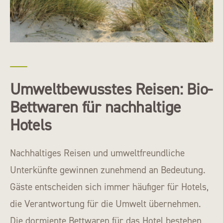
Umweltbewusstes Reisen: Bio-
Bettwaren für nachhaltige
Hotels
Nachhaltiges Reisen und umweltfreundliche
Unterkünfte gewinnen zunehmend an Bedeutung.
Gäste entscheiden sich immer häufiger für Hotels,
die Verantwortung für die Umwelt übernehmen.
Die dormiente Bettwaren für das Hotel bestehen