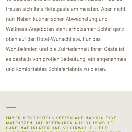
freuen sich Ihre Hotelgäste am meisten. Aber nicht
nur: Neben kulinarischer Abwechslung und
Wellness-Angeboten steht erholsamer Schlaf ganz
oben auf der Hotel-Wunschliste. Für das
Wohlbefinden und die Zufriedenheit Ihrer Gäste ist
es deshalb von großer Bedeutung, ein angenehmes
und komfortables Schlaferlebnis zu bieten.
IMMER MEHR HOTELS SETZEN AUF NACHHALTIGE
MATRATZEN UND BETTWAREN AUS BAUMWOLLE,
HANF, NATURLATEX UND SCHURWOLLE – FÜR