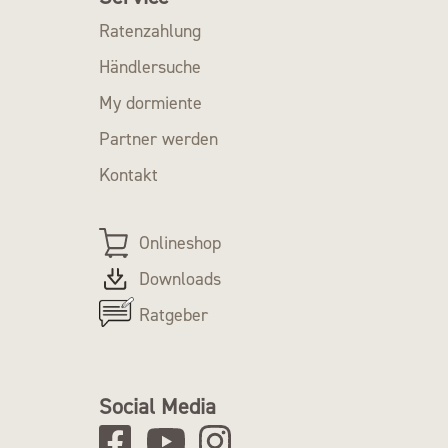
Ratenzahlung
Händlersuche
My dormiente
Partner werden
Kontakt
Onlineshop
Downloads
Ratgeber
Social Media