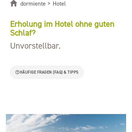
dormiente
>
Hotel
Erholung im Hotel ohne guten
Schlaf?
Unvorstellbar.
HÄUFIGE FRAGEN (FAQ) & TIPPS