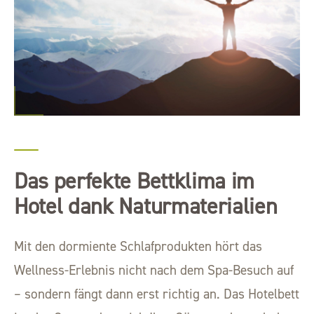
Das perfekte Bettklima im
Hotel dank Naturmaterialien
Mit den dormiente Schlafprodukten hört das
Wellness-Erlebnis nicht nach dem Spa-Besuch auf
– sondern fängt dann erst richtig an. Das Hotelbett