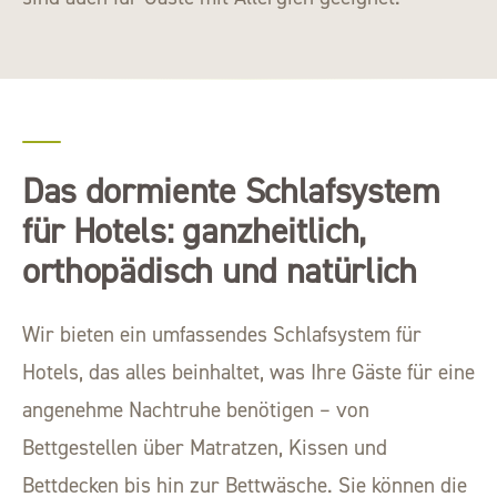
Das dormiente Schlafsystem
für Hotels: ganzheitlich,
orthopädisch und natürlich
Wir bieten ein umfassendes Schlafsystem für
Hotels, das alles beinhaltet, was Ihre Gäste für eine
angenehme Nachtruhe benötigen – von
Bettgestellen über Matratzen, Kissen und
Bettdecken bis hin zur Bettwäsche. Sie können die