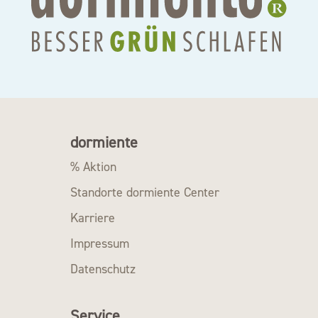
dormiente
% Aktion
Standorte dormiente Center
Karriere
Impressum
Datenschutz
Service