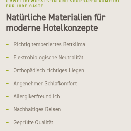
UMWELTBEWUSSTSEIN UND SPÜRBAREN KOMFORT
FÜR IHRE GÄSTE.
Natürliche Materialien für
moderne Hotelkonzepte
Richtig temperiertes Bettklima
Elektrobiologische Neutralität
Orthopädisch richtiges Liegen
Angenehmer Schlafkomfort
Allergikerfreundlich
Nachhaltiges Reisen
Geprüfte Qualität