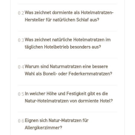
Was zeichnet dormiente als Hotelmatratzen-
02
Hersteller für natürlichen Schlaf aus?
Was zeichnet natürliche Hotelmatratzen im
03
täglichen Hotelbetrieb besonders aus?
Warum sind Naturmatratzen eine bessere
04
Wahl als Bonell- oder Federkernmatratzen?
In welcher Höhe und Festigkeit gibt es die
05
Natur-Hotelmatratzen von dormiente Hotel?
Eignen sich Natur-Matratzen für
06
Allergikerzimmer?