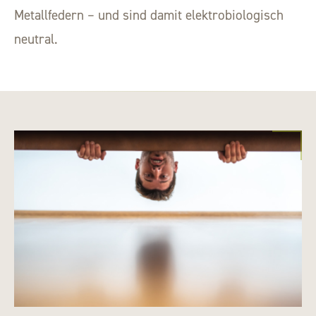
Metallfedern – und sind damit elektrobiologisch
neutral.