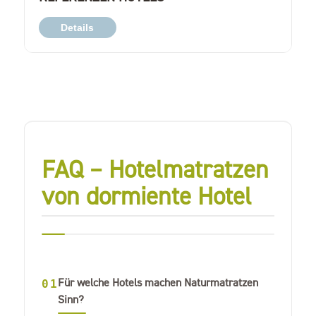
Details
FAQ – Hotelmatratzen
von dormiente Hotel
Für welche Hotels machen Naturmatratzen
01
Sinn?