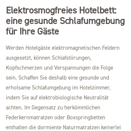
Elektrosmogfreies Hotelbett:
eine gesunde Schlafumgebung
für Ihre Gäste
Werden Hotelgäste elektromagnetischen Feldern
ausgesetzt, können Schlafstörungen,
Kopfschmerzen und Verspannungen die Folge
sein. Schaffen Sie deshalb eine gesunde und
erholsame Schlafumgebung im Hotelzimmer,
indem Sie auf elektrobiologische Neutralität
achten. Im Gegensatz zu herkömmlichen
Federkernmatratzen oder Boxspringbetten
enthalten die dormiente Naturmatratzen keinerlei