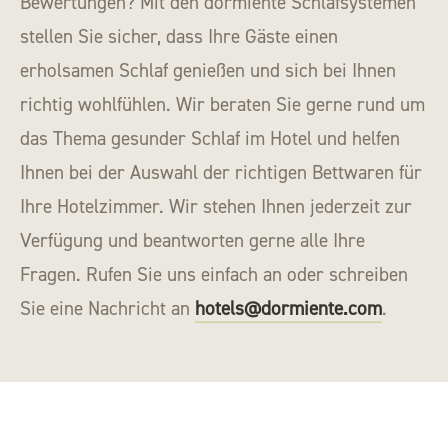
Bewertungen? Mit den dormiente Schlafsystemen
stellen Sie sicher, dass Ihre Gäste einen
erholsamen Schlaf genießen und sich bei Ihnen
richtig wohlfühlen. Wir beraten Sie gerne rund um
das Thema gesunder Schlaf im Hotel und helfen
Ihnen bei der Auswahl der richtigen Bettwaren für
Ihre Hotelzimmer. Wir stehen Ihnen jederzeit zur
Verfügung und beantworten gerne alle Ihre
Fragen. Rufen Sie uns einfach an oder schreiben
Sie eine Nachricht an
hotels@dormiente.com
.