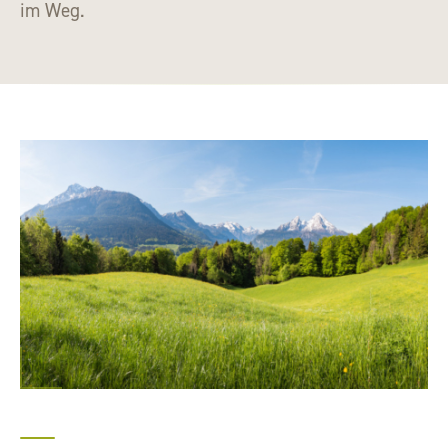
im Weg.