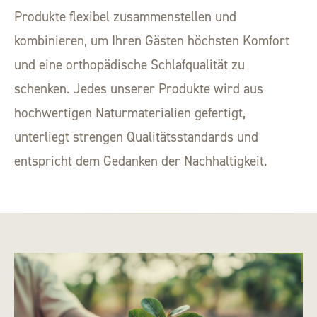
Produkte flexibel zusammenstellen und
kombinieren, um Ihren Gästen höchsten Komfort
und eine orthopädische Schlafqualität zu
schenken. Jedes unserer Produkte wird aus
hochwertigen Naturmaterialien gefertigt,
unterliegt strengen Qualitätsstandards und
entspricht dem Gedanken der Nachhaltigkeit.