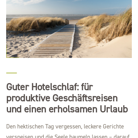
Guter Hotelschlaf: für
produktive Geschäftsreisen
und einen erholsamen Urlaub
Den hektischen Tag vergessen, leckere Gerichte
verspeisen und die Seele baumeln lassen – darauf