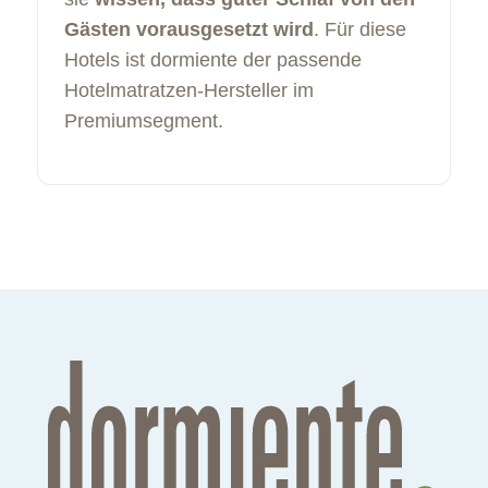
Gästen vorausgesetzt wird
. Für diese
Hotels ist dormiente der passende
Hotelmatratzen-Hersteller im
Premiumsegment.