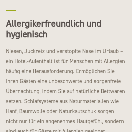
Allergikerfreundlich und
hygienisch
Niesen, Juckreiz und verstopfte Nase im Urlaub –
ein Hotel-Aufenthalt ist für Menschen mit Allergien
häufig eine Herausforderung. Ermöglichen Sie
Ihren Gästen eine unbeschwerte und sorgenfreie
Übernachtung, indem Sie auf natürliche Bettwaren
setzen. Schlafsysteme aus Naturmaterialien wie
Hanf, Baumwolle oder Naturkautschuk sorgen
nicht nur für ein angenehmes Hautgefühl, sondern
sind auch für Gäste mit Allergien geeignet.