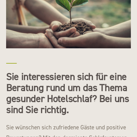
Sie interessieren sich für eine
Beratung rund um das Thema
gesunder Hotelschlaf? Bei uns
sind Sie richtig.
Sie wünschen sich zufriedene Gäste und positive