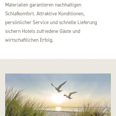
Materialien garantieren nachhaltigen
Schlafkomfort. Attraktive Konditionen,
persönlicher Service und schnelle Lieferung
sichern Hotels zufriedene Gäste und
wirtschaftlichen Erfolg.