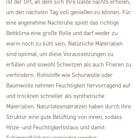
ist der Ort, an dem sich Ihre Gäste nachts erholen,
um den nächsten Tag voll genießen zu können. Für
eine angenehme Nachtruhe spielt das richtige
Bettklima eine große Rolle und darf weder zu
warm noch zu kühl sein. Natürliche Materialien
sind optimal, um diese Voraussetzungen zu
erfüllen und sowohl Schwitzen als auch Frieren zu
verhindern. Rohstoffe wie Schurwolle oder
Baumwolle nehmen Feuchtigkeit hervorragend auf
und trocknen schneller als synthetische
Materialien. Naturlatexmatratzen haben durch ihre
Struktur eine gute Belüftung von innen, sodass
Hitze- und Feuchtigkeitsstaus und damit
Schimmelbildung vermieden werden.