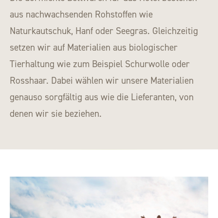
aus nachwachsenden Rohstoffen wie
Naturkautschuk, Hanf oder Seegras. Gleichzeitig
setzen wir auf Materialien aus biologischer
Tierhaltung wie zum Beispiel Schurwolle oder
Rosshaar. Dabei wählen wir unsere Materialien
genauso sorgfältig aus wie die Lieferanten, von
denen wir sie beziehen.