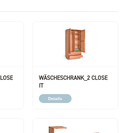
LOSE
WÄSCHESCHRANK_2 CLOSE
IT
Details