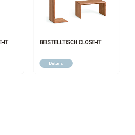
-IT
BEISTELLTISCH CLOSE-IT
Details