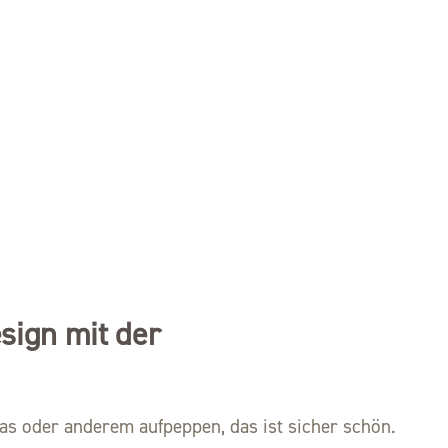
sign mit der
las oder anderem aufpeppen, das ist sicher schön.