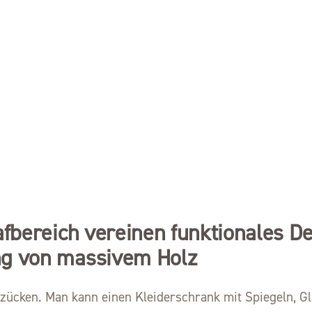
fbereich vereinen funktionales De
ng von massivem Holz
tzücken. Man kann einen Kleiderschrank mit Spiegeln, G