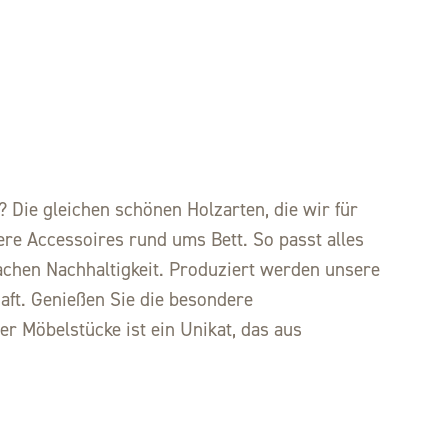
Die gleichen schönen Holzarten, die wir für
re Accessoires rund ums Bett. So passt alles
chen Nachhaltigkeit. Produziert werden unsere
aft. Genießen Sie die besondere
r Möbelstücke ist ein Unikat, das aus