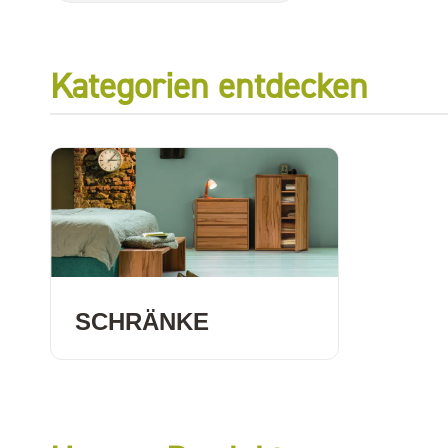
Kategorien entdecken
SCHRÄNKE