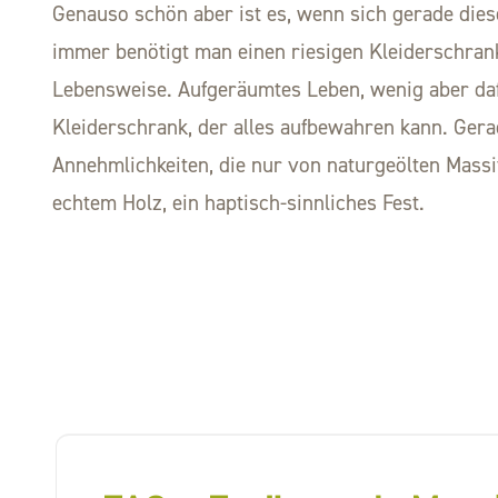
Genauso schön aber ist es, wenn sich gerade dies
immer benötigt man einen riesigen Kleiderschran
Lebensweise. Aufgeräumtes Leben, wenig aber daf
Kleiderschrank, der alles aufbewahren kann. Gerad
Annehmlichkeiten, die nur von naturgeölten Mas
echtem Holz, ein haptisch-sinnliches Fest.