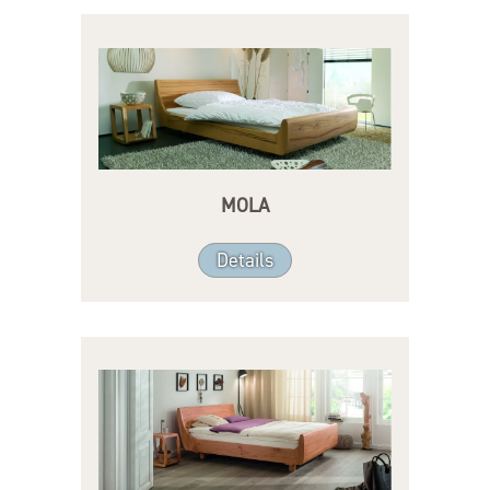
MOLA
Details