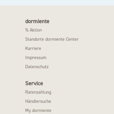
dormiente
% Aktion
Standorte dormiente Center
Karriere
Impressum
Datenschutz
Service
Ratenzahlung
Händlersuche
My dormiente