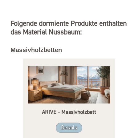
Folgende dormiente Produkte enthalten
das Material Nussbaum:
Massivholzbetten
ARIVE - Massivholzbett
Details