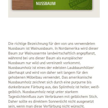
Die richtige Bezeichnung für den von uns verwendeten
Nussbaum ist Walnussbaum. In Nordamerika wird dieser
Baum zur Walnussernte landwirtschaftlich angepflanzt,
während bei uns dieser Baum als europäischer
Nussbaum nur wild und vereinzelt vorkommt.
Nussbaumholz ist eines der edelsten Laubbaumhölzer
überhaupt und wird von daher seit langem für den
gehobenen Möbelbau verwendet. Das amerikanische
Nussbaumholz zeichnet sich durch eine purpurne bis
dunkelbraune Färbung aus, das Splintholz ist heller, weiß-
gelblich. Nussbaumholz neigt unter starkem
Tageslichteinfluss zum Verbräunen mit gelblichem Stich.
Daher sollte es direktem Sonnenlicht nicht ausgesetzt
sein, wenn man diese Verfärbung nicht wünscht.