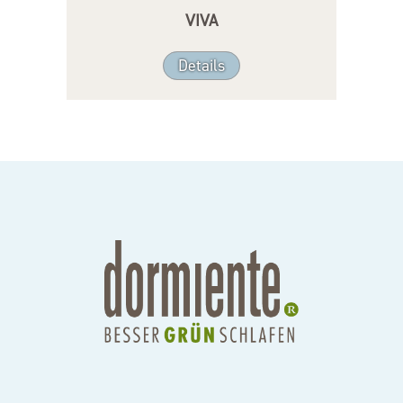
VIVA
Details