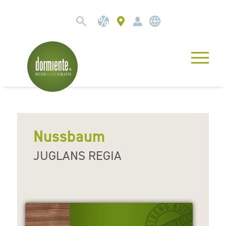
Nussbaum
JUGLANS REGIA