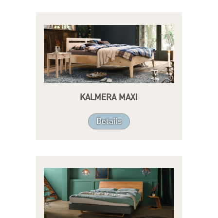
KALMERA MAXI
Details