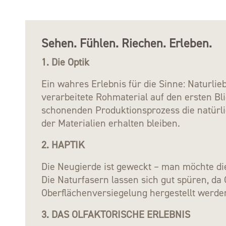
Sehen. Fühlen. Riechen. Erleben.
1. Die Optik
Ein wahres Erlebnis für die Sinne: Naturli
verarbeitete Rohmaterial auf den ersten Bl
schonenden Produktionsprozess die natürl
der Materialien erhalten bleiben.
2. HAPTIK
Die Neugierde ist geweckt – man möchte die
Die Naturfasern lassen sich gut spüren, da
Oberflächenversiegelung hergestellt werde
3. DAS OLFAKTORISCHE ERLEBNIS