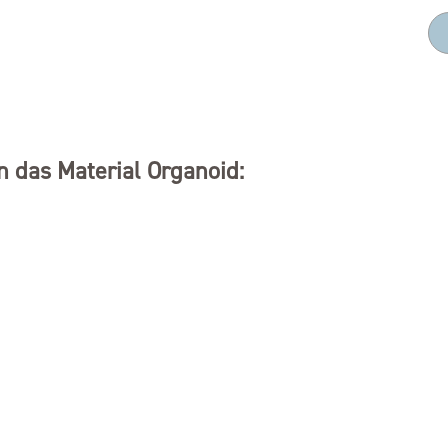
 das Material Organoid: