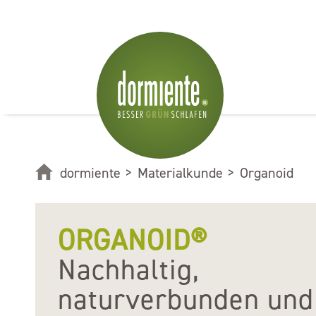
dormiente
>
Materialkunde
>
Organoid
ORGANOID®
Nachhaltig,
naturverbunden und