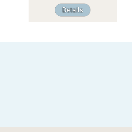
Details