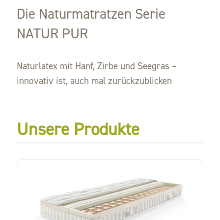
Die Naturmatratzen Serie
NATUR PUR
Naturlatex mit Hanf, Zirbe und Seegras –
innovativ ist, auch mal zurückzublicken
Unsere Produkte