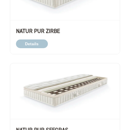
NATUR PUR ZIRBE
Details