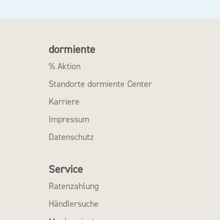
dormiente
% Aktion
Standorte dormiente Center
Karriere
Impressum
Datenschutz
Service
Ratenzahlung
Händlersuche