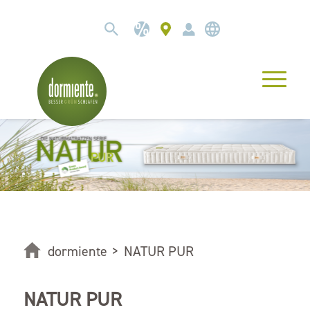
dormiente
>
NATUR PUR
NATUR PUR