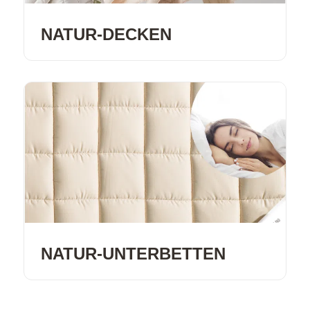
NATUR-DECKEN
NATUR-UNTERBETTEN