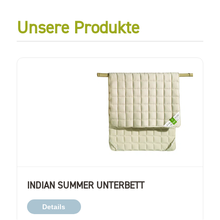
Unsere Produkte
INDIAN SUMMER UNTERBETT
Details