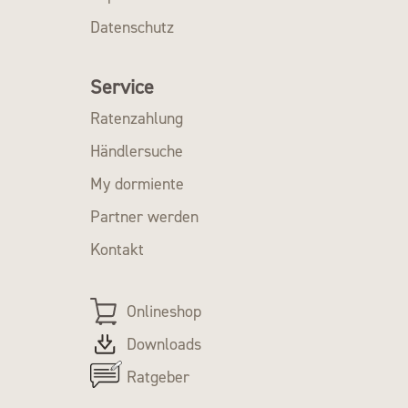
Datenschutz
Service
Ratenzahlung
Händlersuche
My dormiente
Partner werden
Kontakt
Onlineshop
Downloads
Ratgeber