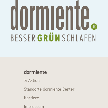
dormiente
% Aktion
Standorte dormiente Center
Karriere
Impressum