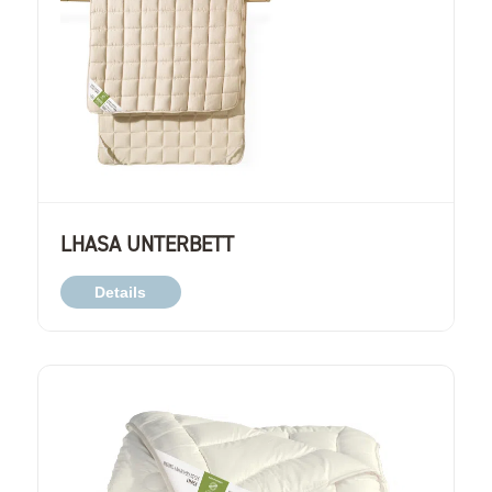
LHASA UNTERBETT
Details