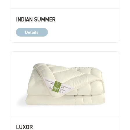
INDIAN SUMMER
Details
LUXOR