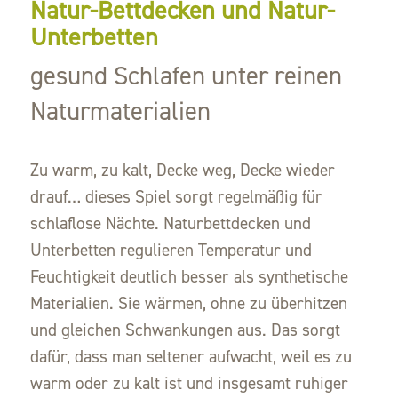
Natur-Bettdecken und Natur-
Unterbetten
gesund Schlafen unter reinen
Naturmaterialien
Zu warm, zu kalt, Decke weg, Decke wieder
drauf… dieses Spiel sorgt regelmäßig für
schlaflose Nächte. Naturbettdecken und
Unterbetten regulieren Temperatur und
Feuchtigkeit deutlich besser als synthetische
Materialien. Sie wärmen, ohne zu überhitzen
und gleichen Schwankungen aus. Das sorgt
dafür, dass man seltener aufwacht, weil es zu
warm oder zu kalt ist und insgesamt ruhiger