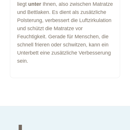
liegt
unter
Ihnen, also zwischen Matratze
und Bettlaken. Es dient als zusätzliche
Polsterung, verbessert die Luftzirkulation
und schützt die Matratze vor
Feuchtigkeit. Gerade für Menschen, die
schnell frieren oder schwitzen, kann ein
Unterbett eine zusätzliche Verbesserung
sein.