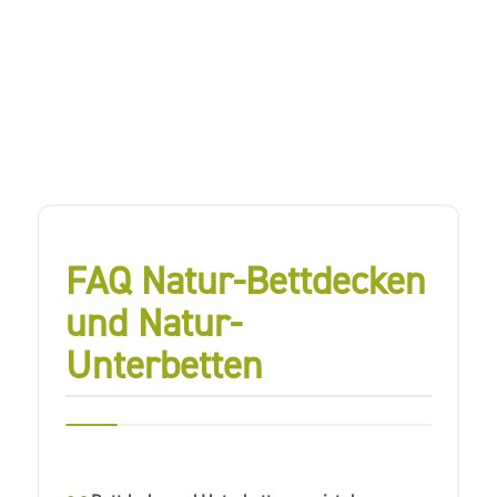
FAQ Natur-Bettdecken
und Natur-
Unterbetten