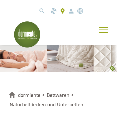
dormiente
>
Bettwaren
>
Naturbettdecken und Unterbetten