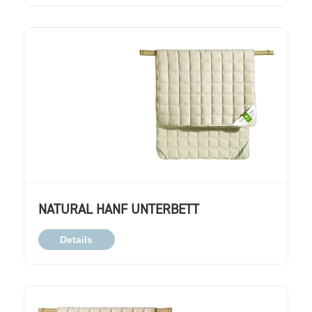
NATURAL HANF UNTERBETT
Details