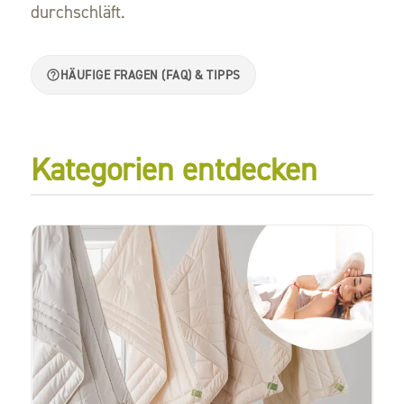
durchschläft.
HÄUFIGE FRAGEN (FAQ) & TIPPS
Kategorien entdecken