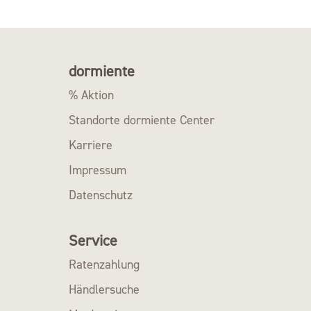
dormiente
% Aktion
Standorte dormiente Center
Karriere
Impressum
Datenschutz
Service
Ratenzahlung
Händlersuche