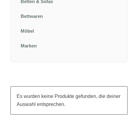
Betten & Sofas
Bettwaren
Möbel
Marken
Es wurden keine Produkte gefunden, die deiner
Auswahl entsprechen.