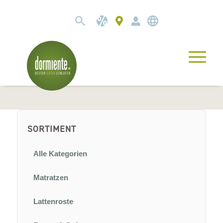
SORTIMENT
Alle Kategorien
Matratzen
Lattenroste