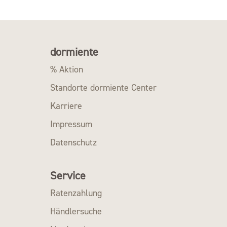
dormiente
% Aktion
Standorte dormiente Center
Karriere
Impressum
Datenschutz
Service
Ratenzahlung
Händlersuche