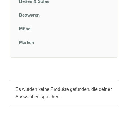
Betten & Sofas
Bettwaren
Möbel
Marken
Es wurden keine Produkte gefunden, die deiner
Auswahl entsprechen.