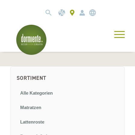
SORTIMENT
Alle Kategorien
Matratzen
Lattenroste