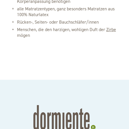
Körperanpassung benötigen
alle Matratzentypen, ganz besonders Matratzen aus
100% Naturlatex
Rücken-, Seiten- oder Bauchschläfer/innen
Menschen, die den harzigen, wohligen Duft der
Zirbe
mögen