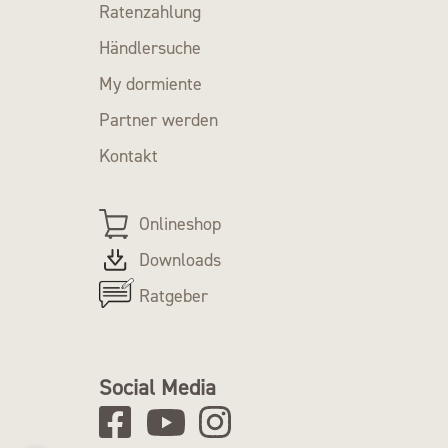
Ratenzahlung
Händlersuche
My dormiente
Partner werden
Kontakt
Onlineshop
Downloads
Ratgeber
Social Media