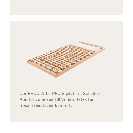
Der ERGO Zirbe PRO S jetzt mit Schulter-
Komfortzone aus 100% Naturlatex für
maximalen Schlafkomfort.