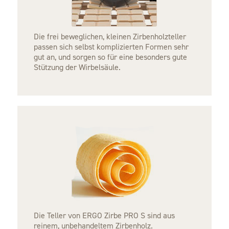
Die frei beweglichen, kleinen Zirbenholzteller
passen sich selbst komplizierten Formen sehr
gut an, und sorgen so für eine besonders gute
Stützung der Wirbelsäule.
Die Teller von ERGO Zirbe PRO S sind aus
reinem, unbehandeltem
Zirbenholz
.