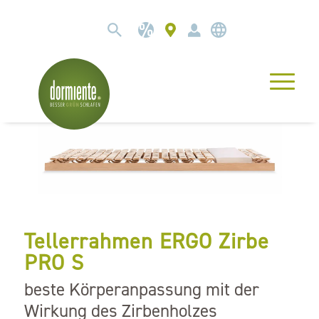
Tellerrahmen ERGO Zirbe
PRO S
beste Körperanpassung mit der
Wirkung des Zirbenholzes