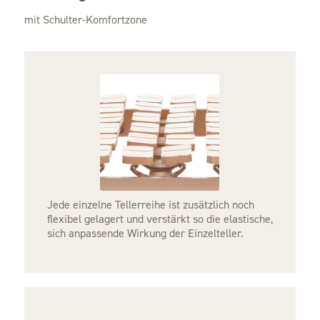
mit Schulter-Komfortzone
Jede einzelne Tellerreihe ist zusätzlich noch
flexibel gelagert und verstärkt so die elastische,
sich anpassende Wirkung der Einzelteller.