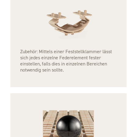
Zubehör: Mittels einer Feststellklammer lässt
sich jedes einzelne Federelement fester
einstellen, falls dies in einzelnen Bereichen
notwendig sein sollte.