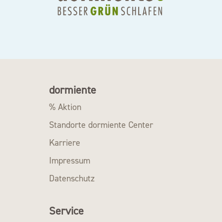
dormiente
% Aktion
Standorte dormiente Center
Karriere
Impressum
Datenschutz
Service