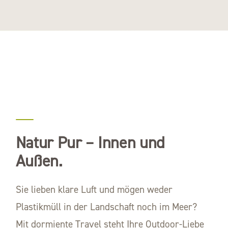
Natur Pur – Innen und
Außen.
Sie lieben klare Luft und mögen weder
Plastikmüll in der Landschaft noch im Meer?
Mit dormiente Travel steht Ihre Outdoor-Liebe