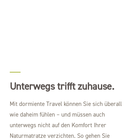
Unterwegs trifft zuhause.
Mit dormiente Travel können Sie sich überall
wie daheim fühlen – und müssen auch
unterwegs nicht auf den Komfort Ihrer
Naturmatratze verzichten. So gehen Sie