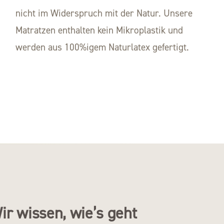
nicht im Widerspruch mit der Natur. Unsere
Matratzen enthalten kein Mikroplastik und
werden aus 100%igem Naturlatex gefertigt.
r wissen, wie’s geht