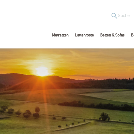
Matratzen
Lattenroste
Betten & Sofas
B