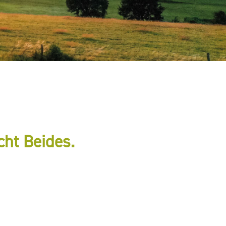
cht Beides.