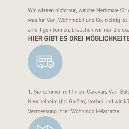
Wir wissen nicht nur, welche Merkmale für 
was für Van, Wohnmobil und Co. richtig ist.
anfertigen können, brauchen wir nur die ex
HIER GIBT ES DREI MÖGLICHKEITE
1. Sie kommen mit Ihrem Caravan, Van, Bul
Heuchelheim (bei Gießen) vorbei und wir 
Vermessung Ihrer Wohnmobil-Matratze.