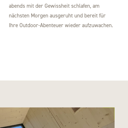
abends mit der Gewissheit schlafen, am
nächsten Morgen ausgeruht und bereit für
Ihre Outdoor-Abenteuer wieder aufzuwachen.