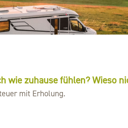
ch wie zuhause fühlen? Wieso ni
teuer mit Erholung.