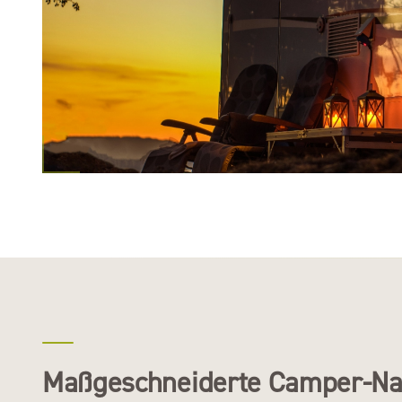
Maßgeschneiderte Camper-Natu