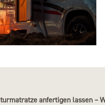
rmatratze anfertigen lassen – Wi