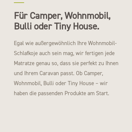
Für Camper, Wohnmobil,
Bulli oder Tiny House.
Egal wie außergewöhnlich Ihre Wohnmobil-
Schlafkoje auch sein mag, wir fertigen jede
Matratze genau so, dass sie perfekt zu Ihnen
und Ihrem Caravan passt. Ob Camper,
Wohnmobil, Bulli oder Tiny House – wir
haben die passenden Produkte am Start.