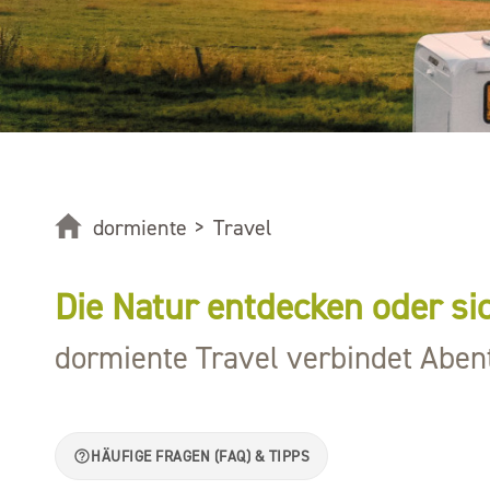
dormiente
>
Travel
Die Natur entdecken oder si
dormiente Travel verbindet Aben
HÄUFIGE FRAGEN (FAQ) & TIPPS