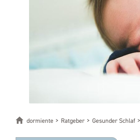
dormiente
>
Ratgeber
>
Gesunder Schlaf