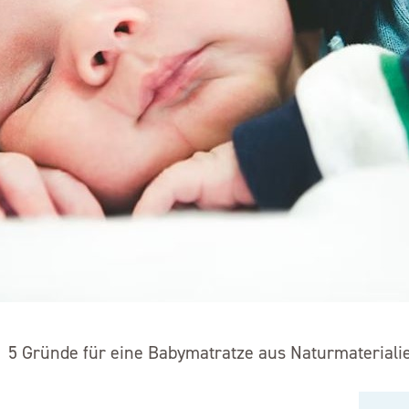
>
5 Gründe für eine Babymatratze aus Naturmateriali