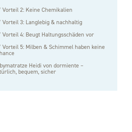
 Vorteil 2: Keine Chemikalien
 Vorteil 3: Langlebig & nachhaltig
 Vorteil 4: Beugt Haltungsschäden vor
 Vorteil 5: Milben & Schimmel haben keine
hance
bymatratze Heidi von dormiente –
türlich, bequem, sicher