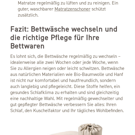
Matratze regelmäßig zu lüften und zu reinigen. Ein
guter, waschbarer
Matratzenschoner
schützt
zusätzlich.
Fazit: Bettwäsche wechseln und
die richtige Pflege für Ihre
Bettwaren
Es lohnt sich, die Bettwäsche regelmäßig zu wechseln –
idealerweise alle zwei Wochen oder jede Woche, wenn
Sie zu Allergien neigen oder leicht schwitzen. Bettwäsche
aus natürlichen Materialien wie Bio-Baumwolle und Hanf
ist nicht nur komfortabel und hautfreundlich, sondern
auch langlebig und pflegeleicht. Diese Stoffe helfen, ein
gesundes Schlafklima zu erhalten und sind gleichzeitig
eine nachhaltige Wahl. Mit regelmäßig gewechselter und
gut gepflegter Bettwäsche verbessern Sie alles: Ihren
Schlaf, den Kuschelfaktor und Ihr tägliches Wohlbefinden.