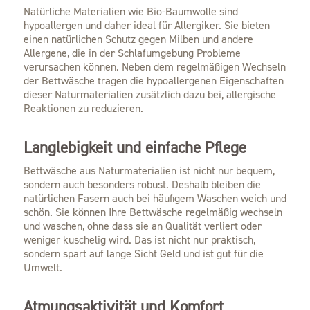
Natürliche Materialien wie Bio-Baumwolle sind
hypoallergen und daher ideal für Allergiker. Sie bieten
einen natürlichen Schutz gegen Milben und andere
Allergene, die in der Schlafumgebung Probleme
verursachen können. Neben dem regelmäßigen Wechseln
der Bettwäsche tragen die hypoallergenen Eigenschaften
dieser Naturmaterialien zusätzlich dazu bei, allergische
Reaktionen zu reduzieren.
Langlebigkeit und einfache Pflege
Bettwäsche aus Naturmaterialien ist nicht nur bequem,
sondern auch besonders robust. Deshalb bleiben die
natürlichen Fasern auch bei häufigem Waschen weich und
schön. Sie können Ihre Bettwäsche regelmäßig wechseln
und waschen, ohne dass sie an Qualität verliert oder
weniger kuschelig wird. Das ist nicht nur praktisch,
sondern spart auf lange Sicht Geld und ist gut für die
Umwelt.
Atmungsaktivität und Komfort