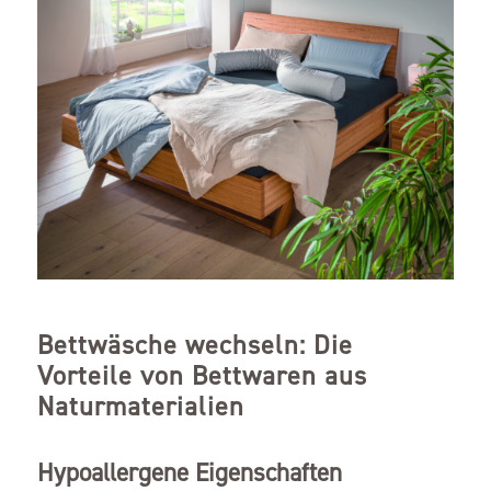
Bettwäsche wechseln: Die
Vorteile von Bettwaren aus
Naturmaterialien
Hypoallergene Eigenschaften