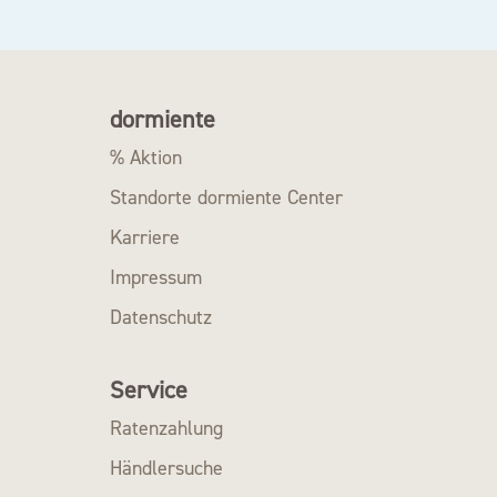
dormiente
% Aktion
Standorte dormiente Center
Karriere
Impressum
Datenschutz
Service
Ratenzahlung
Händlersuche