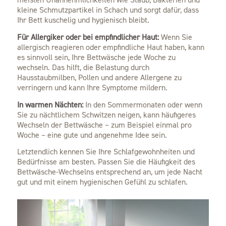
kleine Schmutzpartikel in Schach und sorgt dafür, dass
Ihr Bett kuschelig und hygienisch bleibt.
Für Allergiker oder bei empfindlicher Haut:
Wenn Sie
allergisch reagieren oder empfindliche Haut haben, kann
es sinnvoll sein, Ihre Bettwäsche jede Woche zu
wechseln. Das hilft, die Belastung durch
Hausstaubmilben, Pollen und andere Allergene zu
verringern und kann Ihre Symptome mildern.
In warmen Nächten:
In den Sommermonaten oder wenn
Sie zu nächtlichem Schwitzen neigen, kann häufigeres
Wechseln der Bettwäsche – zum Beispiel einmal pro
Woche – eine gute und angenehme Idee sein.
Letztendlich kennen Sie Ihre Schlafgewohnheiten und
Bedürfnisse am besten. Passen Sie die Häufigkeit des
Bettwäsche-Wechselns entsprechend an, um jede Nacht
gut und mit einem hygienischen Gefühl zu schlafen.