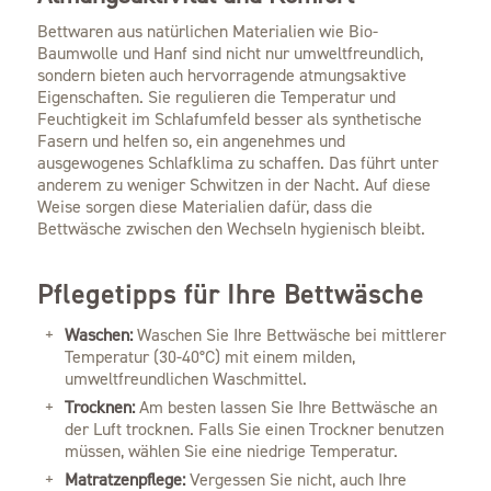
Bettwaren aus natürlichen Materialien wie Bio-
Baumwolle und Hanf sind nicht nur umweltfreundlich,
sondern bieten auch hervorragende atmungsaktive
Eigenschaften. Sie regulieren die Temperatur und
Feuchtigkeit im Schlafumfeld besser als synthetische
Fasern und helfen so, ein angenehmes und
ausgewogenes Schlafklima zu schaffen. Das führt unter
anderem zu weniger Schwitzen in der Nacht. Auf diese
Weise sorgen diese Materialien dafür, dass die
Bettwäsche zwischen den Wechseln hygienisch bleibt.
Pflegetipps für Ihre Bettwäsche
Waschen:
Waschen Sie Ihre Bettwäsche bei mittlerer
Temperatur (30-40°C) mit einem milden,
umweltfreundlichen Waschmittel.
Trocknen:
Am besten lassen Sie Ihre Bettwäsche an
der Luft trocknen. Falls Sie einen Trockner benutzen
müssen, wählen Sie eine niedrige Temperatur.
Matratzenpflege:
Vergessen Sie nicht, auch Ihre