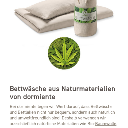
Bettwäsche aus Naturmaterialien
von dormiente
Bei dormiente legen wir Wert darauf, dass Bettwäsche
und Bettlaken nicht nur bequem, sondern auch natürlich
und umweltfreundlich sind. Deshalb verwenden wir
ausschließlich natürliche Materialien wie Bio-
Baumwolle
,