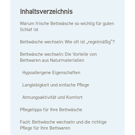
Inhaltsverzeichnis
Warum frische Bettwäsche so wichtig für guten
Schlaf ist
Bettwäsche wechseln: Wie oft ist „regelmäßig“?
Bettwäsche wechseln: Die Vorteile von
Bettwaren aus Naturmaterialien
Hypoallergene Eigenschaften
Langlebigkeit und einfache Pflege
Atmungsaktivität und Komfort
Pflegetipps für Ihre Bettwäsche
Fazit: Bettwäsche wechseln und die richtige
Pflege für Ihre Bettwaren