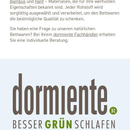
Bambus
und
Hanf
– Materialien, die für ihre wertvollen
Eigenschaften bekannt sind. Jeder Rohstoff wird
sorgfältig ausgewählt und verarbeitet, um den Bettwaren
die bestmögliche Qualität zu schenken.
Sie haben eine Frage zu unseren natürlichen
Bettwaren?
Bei Ihrem
dormiente Fachhändler
erhalten
Sie eine individuelle Beratung.