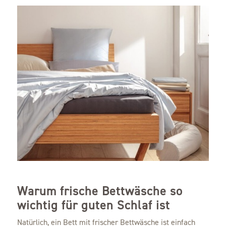
Warum frische Bettwäsche so
wichtig für guten Schlaf ist
Natürlich, ein Bett mit frischer Bettwäsche ist einfach