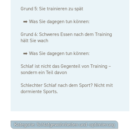
Grund 5: Sie trainieren zu spät
➡️ Was Sie dagegen tun können:
Grund 6: Schweres Essen nach dem Training
hält Sie wach
➡️ Was Sie dagegen tun können:
Schlaf ist nicht das Gegenteil von Training –
sondern ein Teil davon
Schlechter Schlaf nach dem Sport? Nicht mit
dormiente Sports.
Kategorie: Schlafgewohnheiten und -optimierung