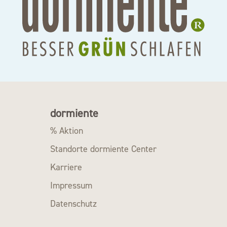
dormiente
% Aktion
Standorte dormiente Center
Karriere
Impressum
Datenschutz