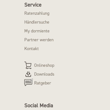
Service
Ratenzahlung
Händlersuche
My dormiente
Partner werden
Kontakt
Onlineshop
Downloads
Ratgeber
Social Media