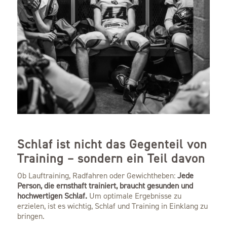
Schlaf ist nicht das Gegenteil von
Training – sondern ein Teil davon
Ob Lauftraining, Radfahren oder Gewichtheben:
Jede
Person, die ernsthaft trainiert, braucht gesunden und
hochwertigen Schlaf.
Um optimale Ergebnisse zu
erzielen, ist es wichtig, Schlaf und Training in Einklang zu
bringen.