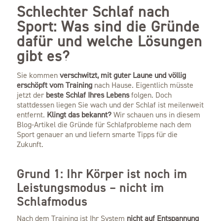
Schlechter Schlaf nach
Sport: Was sind die Gründe
dafür und welche Lösungen
gibt es?
Sie kommen
verschwitzt, mit guter Laune und völlig
erschöpft vom Training
nach Hause. Eigentlich müsste
jetzt der
beste Schlaf Ihres Lebens
folgen. Doch
stattdessen liegen Sie wach und der Schlaf ist meilenweit
entfernt.
Klingt das bekannt?
Wir schauen uns in diesem
Blog-Artikel die Gründe für Schlafprobleme nach dem
Sport genauer an und liefern smarte Tipps für die
Zukunft.
Grund 1: Ihr Körper ist noch im
Leistungsmodus – nicht im
Schlafmodus
Nach dem Training ist Ihr System
nicht auf Entspannung