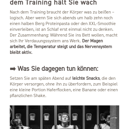
dem Training hält Sie wach
Nach dem Training braucht der Körper was zu beißen –
logisch. Aber wenn Sie sich abends um halb zehn noch
einen halben Berg Proteinpasta oder den XXL-Smoothie
einverleiben, ist an Schlaf erst einmal nicht zu denken.
Der Zusammenhang: Während Sie ins Bett wollen, macht
sich Ihr Verdauungssystem ans Werk.
Der Magen
arbeitet, die Temperatur steigt und das Nervensystem
bleibt aktiv.
➡️ Was Sie dagegen tun können:
Setzen Sie am späten Abend auf
leichte Snacks
, die den
Körper versorgen, ohne ihn zu überfordern, zum Beispiel
eine kleine Portion Haferflocken, eine Banane oder einen
pflanzlichen Shake.