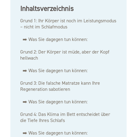
Inhaltsverzeichnis
Grund 1: Ihr Körper ist noch im Leistungsmodus
– nicht im Schlafmodus
➡️ Was Sie dagegen tun können:
Grund 2: Der Körper ist müde, aber der Kopf
hellwach
➡️ Was Sie dagegen tun können:
Grund 3: Die falsche Matratze kann Ihre
Regeneration sabotieren
➡️ Was Sie dagegen tun können:
Grund 4: Das Klima im Bett entscheidet über
die Tiefe Ihres Schlafs
➡️ Was Sie dagegen tun können: