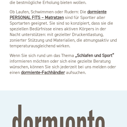
die bestmögliche Erholung bieten wollen.
Ob Laufen, Schwimmen oder Rudern: Die
dormiente
PERSONAL FITS – Matratzen
sind für Sportler aller
Sportarten geeignet. Sie sind so konzipiert, dass sie die
speziellen Bedürfnisse eines aktiven Körpers in der
Nacht unterstützen: mit gezielter Druckentlastung,
zonierter Stützung und Materialien, die atmungsaktiv und
temperaturausgleichend wirken.
Wenn Sie sich rund um das Thema
„Schlafen und Sport“
informieren möchten oder sich eine gezielte Beratung
wünschen, können Sie sich jederzeit bei uns melden oder
einen
dormiente-Fachhändler
aufsuchen.