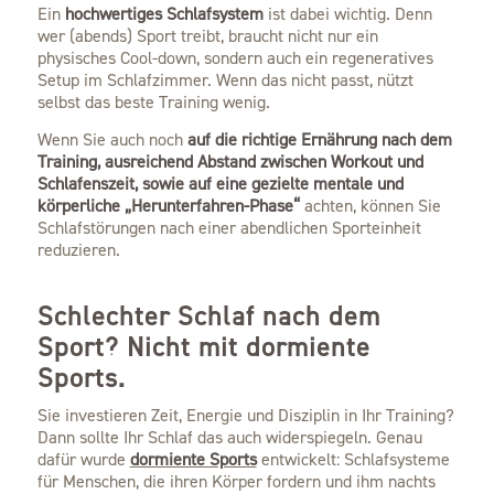
Ein
hochwertiges Schlafsystem
ist dabei wichtig. Denn
wer (abends) Sport treibt, braucht nicht nur ein
physisches Cool-down, sondern auch ein regeneratives
Setup im Schlafzimmer. Wenn das nicht passt, nützt
selbst das beste Training wenig.
Wenn Sie auch noch
auf die richtige Ernährung nach dem
Training, ausreichend Abstand zwischen Workout und
Schlafenszeit, sowie auf eine gezielte mentale und
körperliche „Herunterfahren-Phase“
achten, können Sie
Schlafstörungen nach einer abendlichen Sporteinheit
reduzieren.
Schlechter Schlaf nach dem
Sport? Nicht mit dormiente
Sports.
Sie investieren Zeit, Energie und Disziplin in Ihr Training?
Dann sollte Ihr Schlaf das auch widerspiegeln. Genau
dafür wurde
dormiente Sports
entwickelt: Schlafsysteme
für Menschen, die ihren Körper fordern und ihm nachts