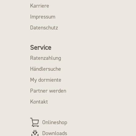
Karriere
Impressum
Datenschutz
Service
Ratenzahlung
Händlersuche
My dormiente
Partner werden
Kontakt
Onlineshop
Downloads