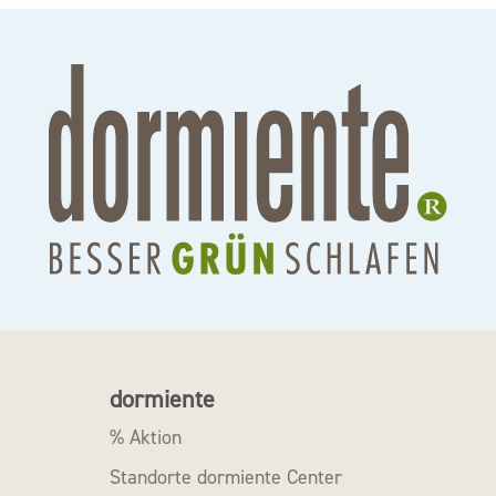
dormiente
% Aktion
Standorte dormiente Center