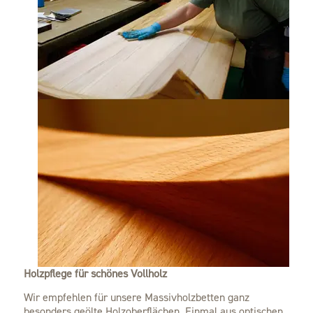
Holzpflege für schönes Vollholz
Wir empfehlen für unsere Massivholzbetten ganz
besonders geölte Holzoberflächen. Einmal aus optischen