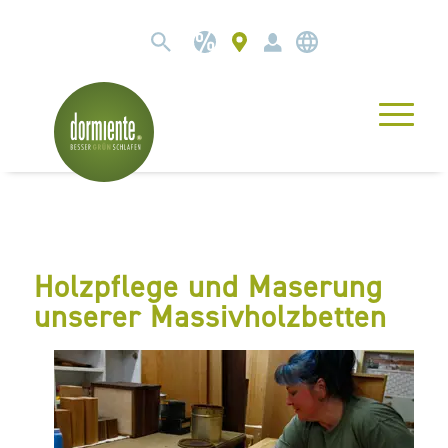
Holzpflege und Maserung
unserer Massivholzbetten