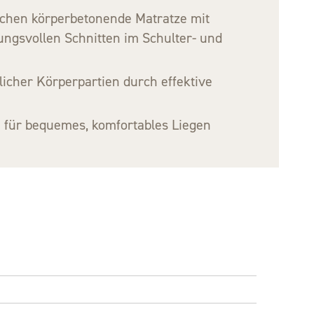
chen körperbetonende Matratze mit
ungsvollen Schnitten im Schulter- und
icher Körperpartien durch effektive
“ für bequemes, komfortables Liegen