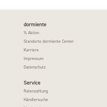
dormiente
% Aktion
Standorte dormiente Center
Karriere
Impressum
Datenschutz
Service
Ratenzahlung
Händlersuche