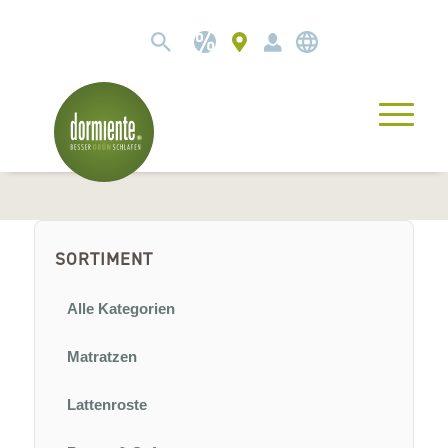
SORTIMENT
Alle Kategorien
Matratzen
Lattenroste