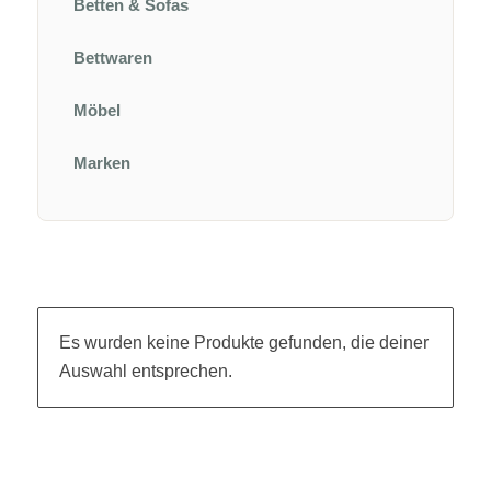
Betten & Sofas
Bettwaren
Möbel
Marken
Es wurden keine Produkte gefunden, die deiner
Auswahl entsprechen.