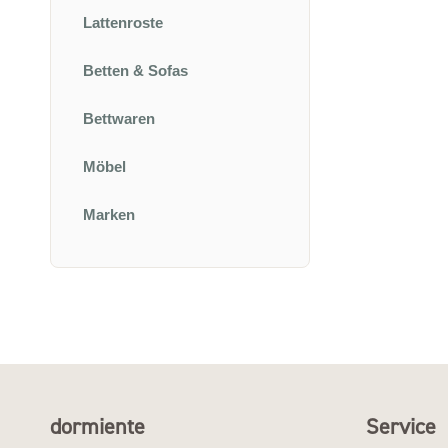
Lattenroste
Betten & Sofas
Bettwaren
Möbel
Marken
dormiente
Service