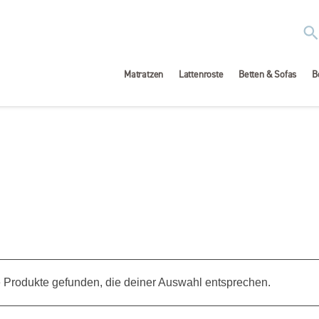
Matratzen
Lattenroste
Betten & Sofas
B
 Produkte gefunden, die deiner Auswahl entsprechen.