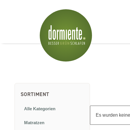
SORTIMENT
Alle Kategorien
Es wurden keine
Matratzen