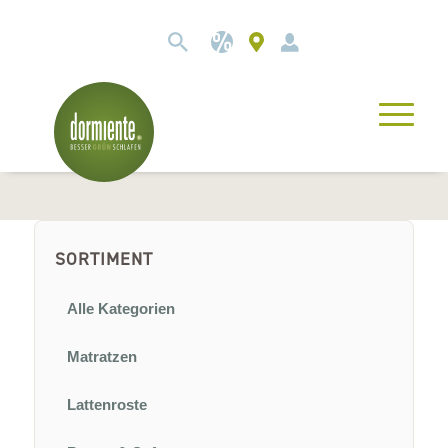
SORTIMENT
Alle Kategorien
Matratzen
Lattenroste