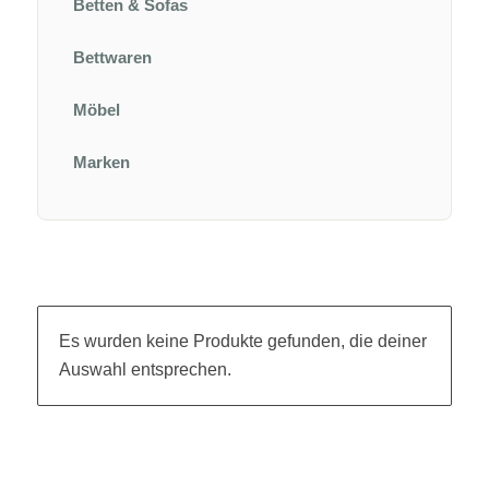
Betten & Sofas
Bettwaren
Möbel
Marken
Es wurden keine Produkte gefunden, die deiner
Auswahl entsprechen.