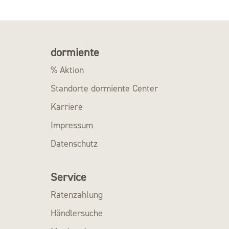
dormiente
% Aktion
Standorte dormiente Center
Karriere
Impressum
Datenschutz
Service
Ratenzahlung
Händlersuche