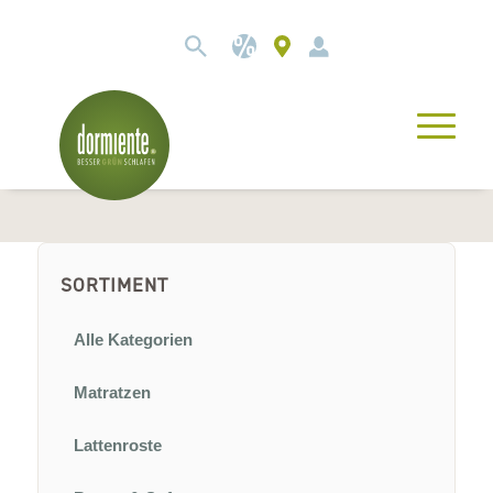
SORTIMENT
Alle Kategorien
Matratzen
Lattenroste