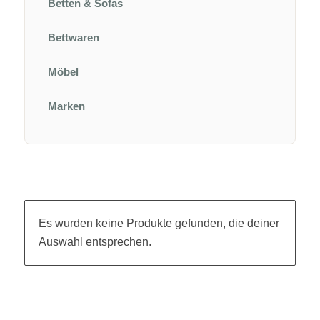
Betten & Sofas
Bettwaren
Möbel
Marken
Es wurden keine Produkte gefunden, die deiner
Auswahl entsprechen.