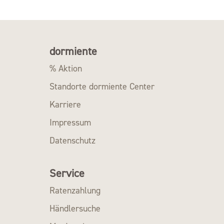
dormiente
% Aktion
Standorte dormiente Center
Karriere
Impressum
Datenschutz
Service
Ratenzahlung
Händlersuche