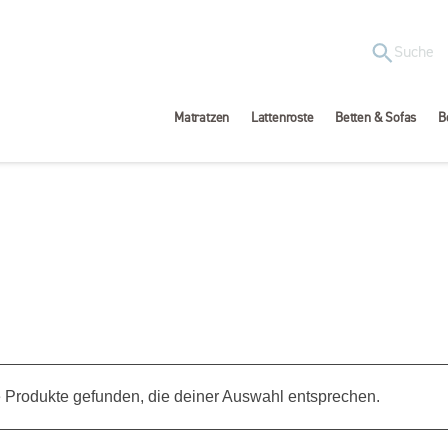
Matratzen
Lattenroste
Betten & Sofas
B
 Produkte gefunden, die deiner Auswahl entsprechen.