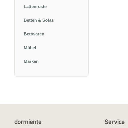
Lattenroste
Betten & Sofas
Bettwaren
Möbel
Marken
dormiente
Service