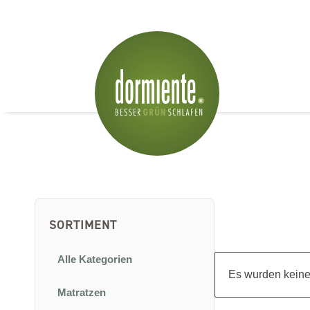
SORTIMENT
Alle Kategorien
Es wurden keine
Matratzen