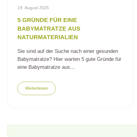
19. August 2025
5 GRÜNDE FÜR EINE
BABYMATRATZE AUS
NATURMATERIALIEN
Sie sind auf der Suche nach einer gesunden
Babymatratze? Hier warten 5 gute Gründe für
eine Babymatratze aus…
Weiterlesen