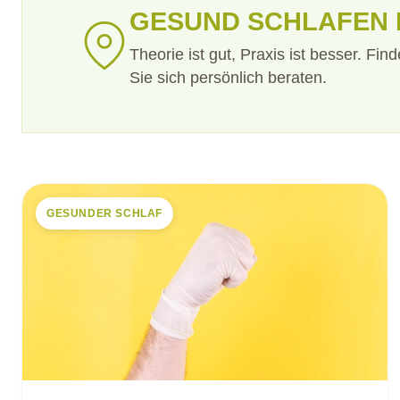
GESUND SCHLAFEN H
Theorie ist gut, Praxis ist besser. Fin
Sie sich persönlich beraten.
GESUNDER SCHLAF