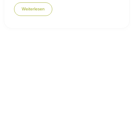
Weiterlesen