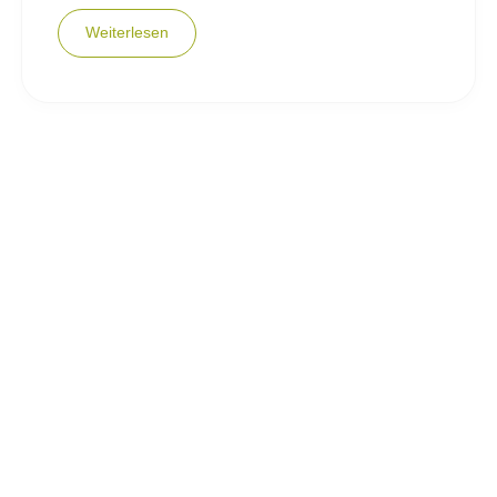
Weiterlesen