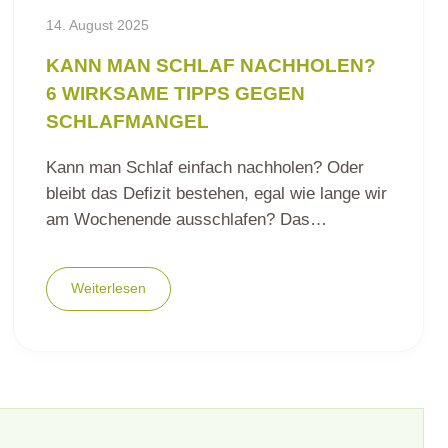
14. August 2025
KANN MAN SCHLAF NACHHOLEN?
6 WIRKSAME TIPPS GEGEN
SCHLAFMANGEL
Kann man Schlaf einfach nachholen? Oder
bleibt das Defizit bestehen, egal wie lange wir
am Wochenende ausschlafen? Das…
Weiterlesen