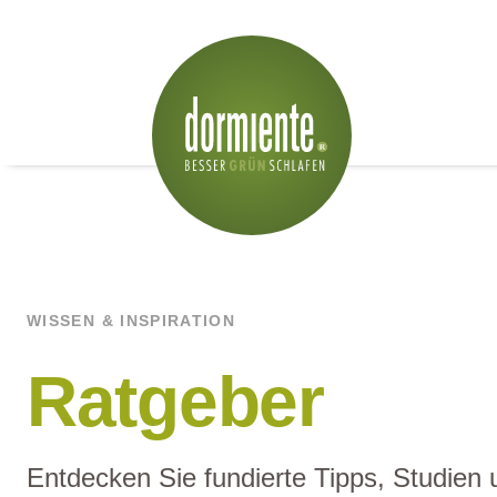
WISSEN & INSPIRATION
Ratgeber
Entdecken Sie fundierte Tipps, Studien