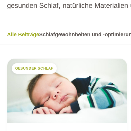
gesunden Schlaf, natürliche Materialie
Alle Beiträge
Schlafgewohnheiten und -optimieru
GESUNDER SCHLAF