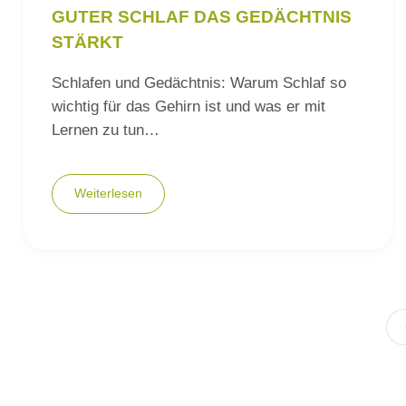
GUTER SCHLAF DAS GEDÄCHTNIS
STÄRKT
Schlafen und Gedächtnis: Warum Schlaf so
wichtig für das Gehirn ist und was er mit
Lernen zu tun…
Weiterlesen