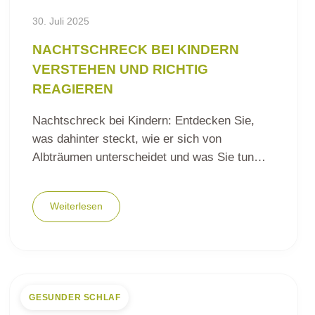
30. Juli 2025
NACHTSCHRECK BEI KINDERN
VERSTEHEN UND RICHTIG
REAGIEREN
Nachtschreck bei Kindern: Entdecken Sie,
was dahinter steckt, wie er sich von
Albträumen unterscheidet und was Sie tun…
Weiterlesen
GESUNDER SCHLAF