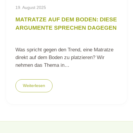
19. August 2025
MATRATZE AUF DEM BODEN: DIESE
ARGUMENTE SPRECHEN DAGEGEN
Was spricht gegen den Trend, eine Matratze
direkt auf dem Boden zu platzieren? Wir
nehmen das Thema in…
Weiterlesen