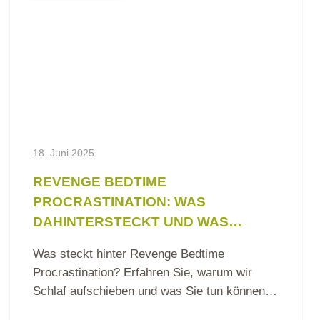
18. Juni 2025
REVENGE BEDTIME
PROCRASTINATION: WAS
DAHINTERSTECKT UND WAS
DAGEGEN HILFT
Was steckt hinter Revenge Bedtime
Procrastination? Erfahren Sie, warum wir
Schlaf aufschieben und was Sie tun können,
um…