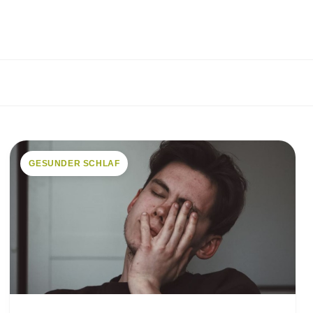
GESUNDER SCHLAF