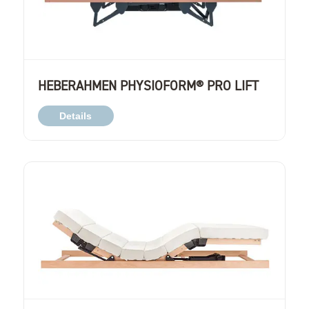
HEBERAHMEN PHYSIOFORM® PRO LIFT
Details