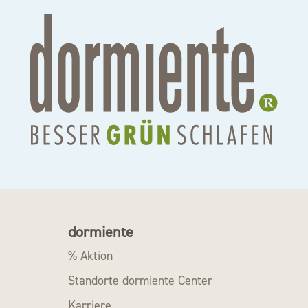
dormiente
% Aktion
Standorte dormiente Center
Karriere