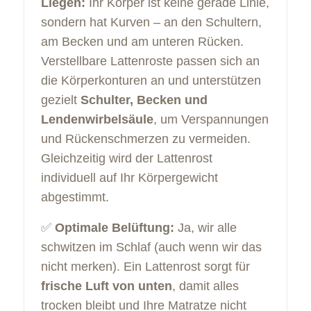
Liegen:
Ihr Körper ist keine gerade Linie,
sondern hat Kurven – an den Schultern,
am Becken und am unteren Rücken.
Verstellbare Lattenroste passen sich an
die Körperkonturen an und unterstützen
gezielt
Schulter, Becken und
Lendenwirbelsäule
, um Verspannungen
und Rückenschmerzen zu vermeiden.
Gleichzeitig wird der Lattenrost
individuell auf Ihr Körpergewicht
abgestimmt.
✅
Optimale Belüftung:
Ja, wir alle
schwitzen im Schlaf (auch wenn wir das
nicht merken). Ein Lattenrost sorgt für
frische Luft von unten
, damit alles
trocken bleibt und Ihre Matratze nicht