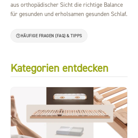
aus orthopädischer Sicht die richtige Balance
für gesunden und erholsamen gesunden Schlaf.
HÄUFIGE FRAGEN (FAQ) & TIPPS
Kategorien entdecken