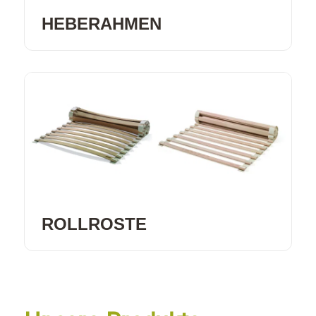
HEBERAHMEN
ROLLROSTE