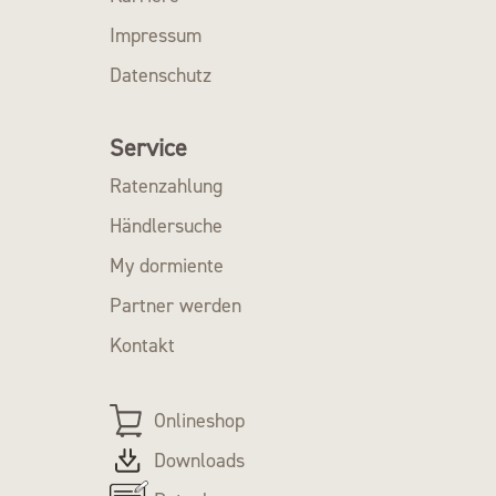
Impressum
Datenschutz
Service
Ratenzahlung
Händlersuche
My dormiente
Partner werden
Kontakt
Onlineshop
Downloads