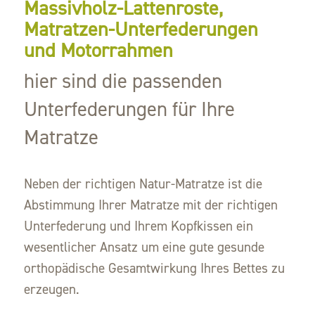
Massivholz-Lattenroste,
Matratzen-Unterfederungen
und Motorrahmen
hier sind die passenden
Unterfederungen für Ihre
Matratze
Neben der richtigen Natur-Matratze ist die
Abstimmung Ihrer Matratze mit der richtigen
Unterfederung und Ihrem Kopfkissen ein
wesentlicher Ansatz um eine gute gesunde
orthopädische Gesamtwirkung Ihres Bettes zu
erzeugen.