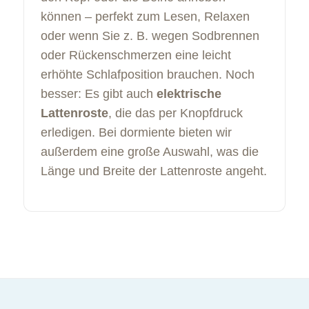
können – perfekt zum Lesen, Relaxen
oder wenn Sie z. B. wegen Sodbrennen
oder Rückenschmerzen eine leicht
erhöhte Schlafposition brauchen. Noch
besser: Es gibt auch
elektrische
Lattenroste
, die das per Knopfdruck
erledigen. Bei dormiente bieten wir
außerdem eine große Auswahl, was die
Länge und Breite der Lattenroste angeht.