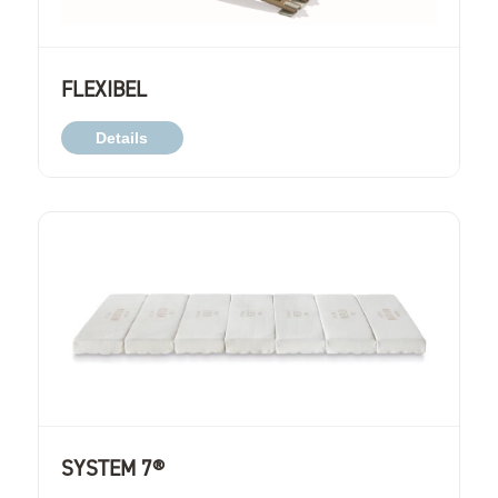
FLEXIBEL
Details
SYSTEM 7®