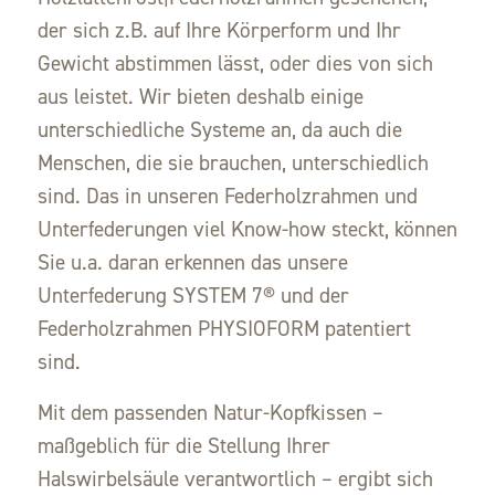
der sich z.B. auf Ihre Körperform und Ihr
Gewicht abstimmen lässt, oder dies von sich
aus leistet. Wir bieten deshalb einige
unterschiedliche Systeme an, da auch die
Menschen, die sie brauchen, unterschiedlich
sind. Das in unseren Federholzrahmen und
Unterfederungen viel Know-how steckt, können
Sie u.a. daran erkennen das unsere
Unterfederung SYSTEM 7® und der
Federholzrahmen PHYSIOFORM patentiert
sind.
Mit dem passenden Natur-Kopfkissen –
maßgeblich für die Stellung Ihrer
Halswirbelsäule verantwortlich – ergibt sich