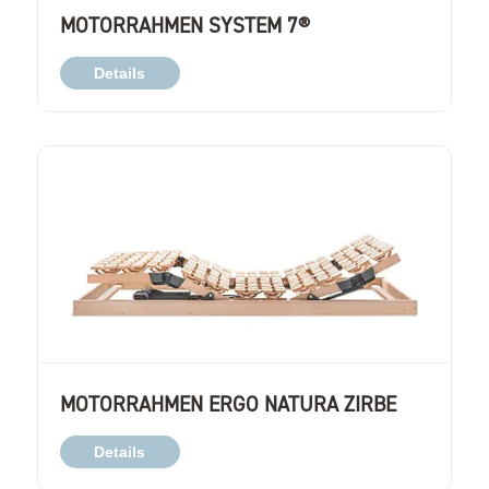
MOTORRAHMEN SYSTEM 7®
Details
MOTORRAHMEN ERGO NATURA ZIRBE
Details