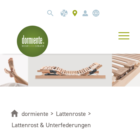
dormiente
>
Lattenroste
>
Lattenrost & Unterfederungen