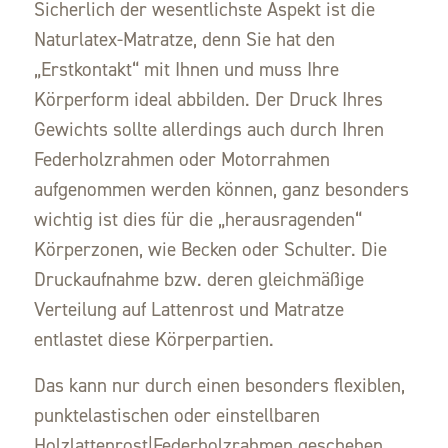
Sicherlich der wesentlichste Aspekt ist die
Naturlatex-Matratze, denn Sie hat den
„Erstkontakt“ mit Ihnen und muss Ihre
Körperform ideal abbilden. Der Druck Ihres
Gewichts sollte allerdings auch durch Ihren
Federholzrahmen oder Motorrahmen
aufgenommen werden können, ganz besonders
wichtig ist dies für die „herausragenden“
Körperzonen, wie Becken oder Schulter. Die
Druckaufnahme bzw. deren gleichmäßige
Verteilung auf Lattenrost und Matratze
entlastet diese Körperpartien.
Das kann nur durch einen besonders flexiblen,
punktelastischen oder einstellbaren
Holzlattenrost|Federholzrahmen geschehen,