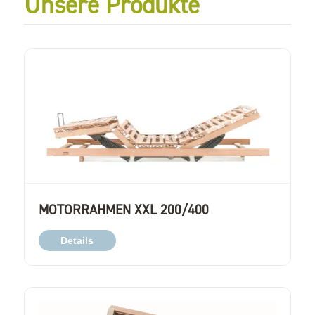
Unsere Produkte
MOTORRAHMEN XXL 200/400
Details