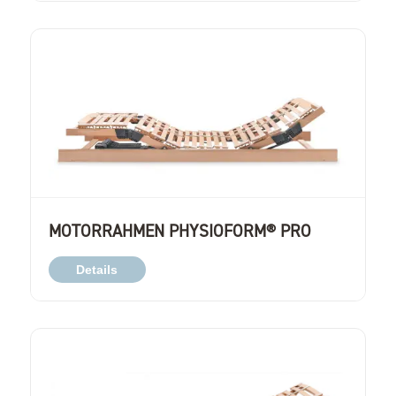
MOTORRAHMEN PHYSIOFORM® PRO
Details