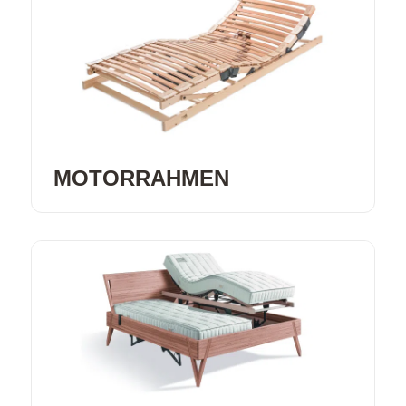
MOTORRAHMEN