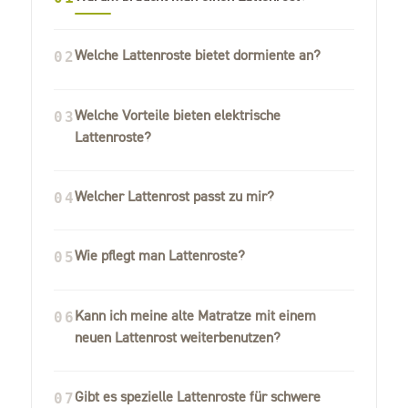
Welche Lattenroste bietet dormiente an?
02
Welche Vorteile bieten elektrische
03
Lattenroste?
Welcher Lattenrost passt zu mir?
04
Wie pflegt man Lattenroste?
05
Kann ich meine alte Matratze mit einem
06
neuen Lattenrost weiterbenutzen?
Gibt es spezielle Lattenroste für schwere
07