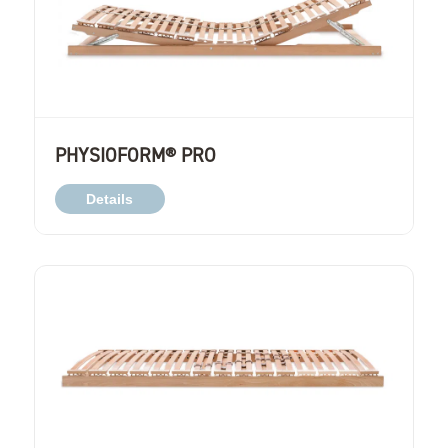
PHYSIOFORM® PRO
Details