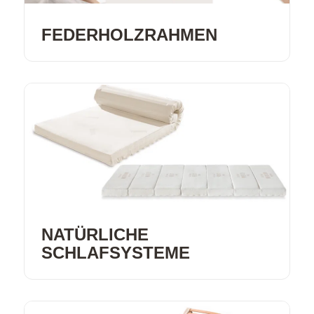
FEDERHOLZRAHMEN
NATÜRLICHE
SCHLAFSYSTEME