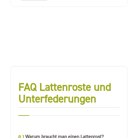
FAQ Lattenroste und
Unterfederungen
Warum braucht man einen Lattenrost?
01