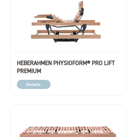
HEBERAHMEN PHYSIOFORM® PRO LIFT
PREMIUM
Details