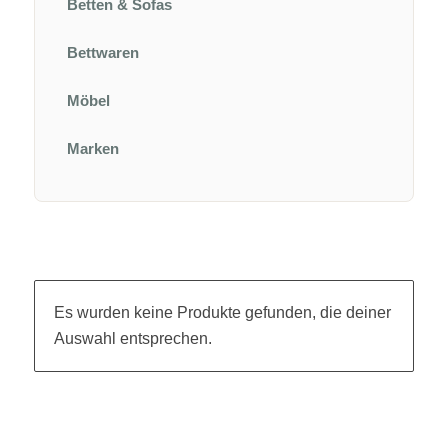
Betten & Sofas
Bettwaren
Möbel
Marken
Es wurden keine Produkte gefunden, die deiner
Auswahl entsprechen.