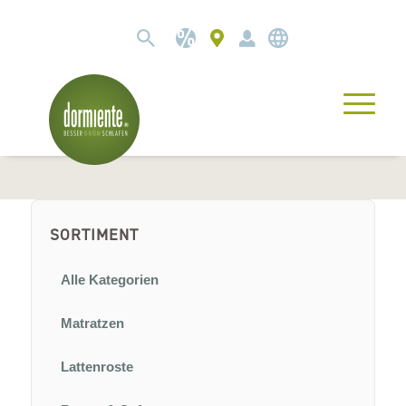
SORTIMENT
Alle Kategorien
Matratzen
Lattenroste