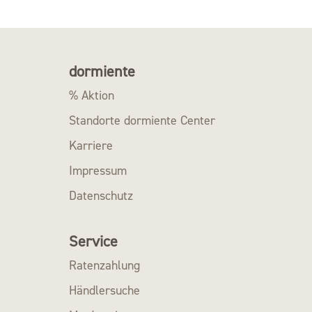
dormiente
% Aktion
Standorte dormiente Center
Karriere
Impressum
Datenschutz
Service
Ratenzahlung
Händlersuche