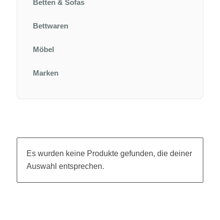
Betten & Sofas
Bettwaren
Möbel
Marken
Es wurden keine Produkte gefunden, die deiner
Auswahl entsprechen.