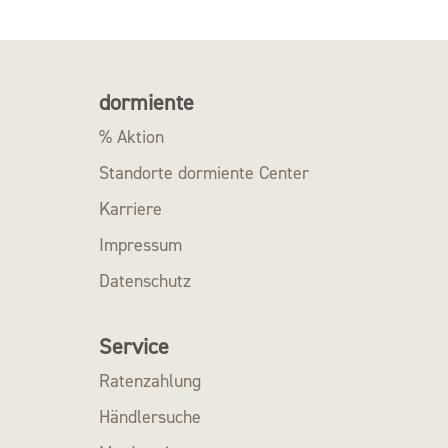
dormiente
% Aktion
Standorte dormiente Center
Karriere
Impressum
Datenschutz
Service
Ratenzahlung
Händlersuche