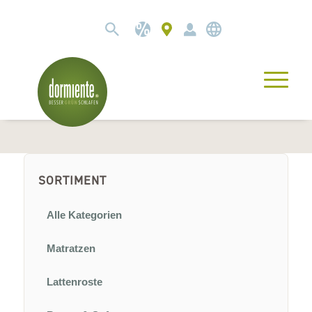
SORTIMENT
Alle Kategorien
Matratzen
Lattenroste